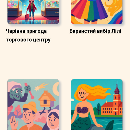
Чарівна пригода
Барвистий вибір Лілі
торгового центру