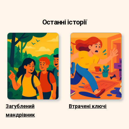
Останні історії
Загублений
Втрачені ключі
мандрівник