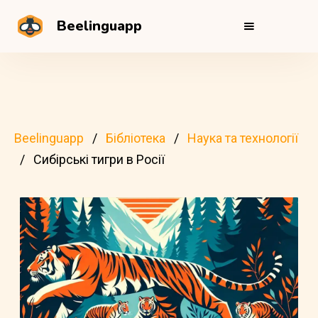
Beelinguapp
Beelinguapp
Бібліотека
Наука та технології
Сибірські тигри в Росії