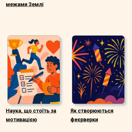
межами Землі
Наука, що стоїть за
Як створюються
мотивацією
феєрверки