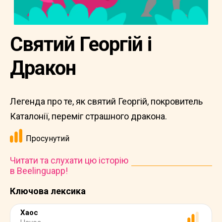
Святий Георгій і
Дракон
Легенда про те, як святий Георгій, покровитель
Каталонії, переміг страшного дракона.
Просунутий
Читати та слухати цю історію
в Beelinguapp!
Ключова лексика
Хаос