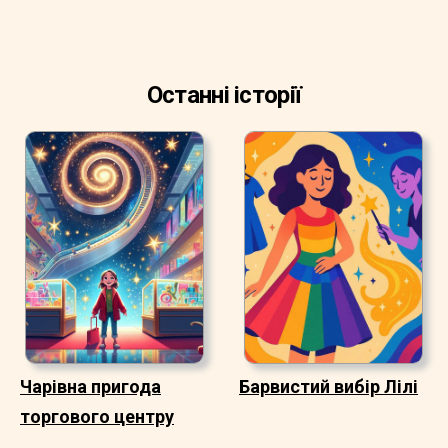
Останні історії
Чарівна пригода
Барвистий вибір Лілі
торгового центру