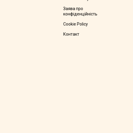
Заява про
конфіденційність
Cookie Policy
Контакт