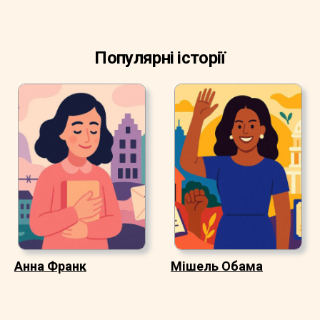
Популярні історії
Анна Франк
Мішель Обама