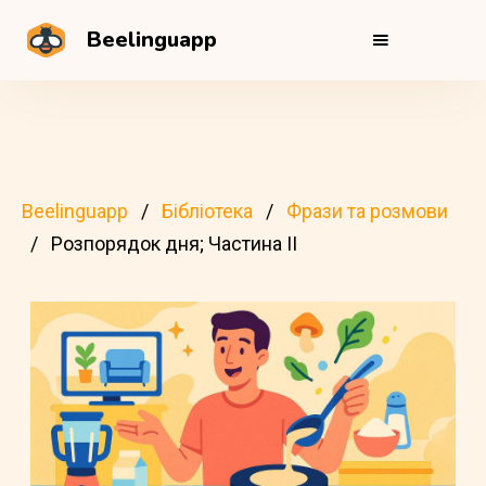
Beelinguapp
Beelinguapp
Бібліотека
Фрази та розмови
Розпорядок дня; Частина II