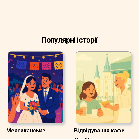
Популярні історії
Мексиканське
Відвідування кафе