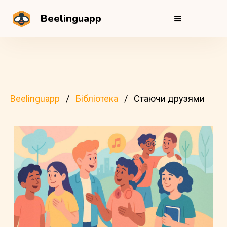
Beelinguapp
Beelinguapp
Бібліотека
Стаючи друзями