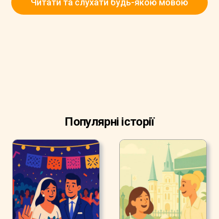
Читати та слухати будь-якою мовою
Популярні історії