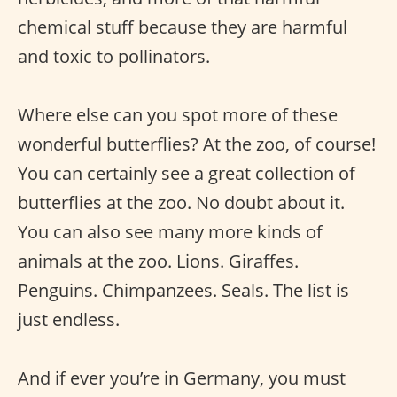
chemical stuff because they are harmful
and toxic to pollinators.
Where else can you spot more of these
wonderful butterflies? At the zoo, of course!
You can certainly see a great collection of
butterflies at the zoo. No doubt about it.
You can also see many more kinds of
animals at the zoo. Lions. Giraffes.
Penguins. Chimpanzees. Seals. The list is
just endless.
And if ever you’re in Germany, you must