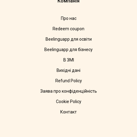
Компанія
Про нас
Redeem coupon
Beelinguapp для освіти
Beelinguapp для бізнесу
В ЗМІ
Вихідні дані
Refund Policy
Заява про конфіденційність
Cookie Policy
Контакт