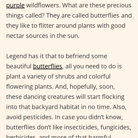
purple
wildflowers. What are these precious
things called? They are called butterflies and
they like to flitter around plants with good
nectar sources in the sun.
Legend has it that to befriend some
beautiful
butterflies
, all you need to do is
plant a variety of shrubs and colorful
flowering plants. And, hopefully, soon,
these dancing creatures will start flocking
into that backyard habitat in no time. Also,
avoid pesticides. In case you didn’t know,
butterflies don’t like insecticides, fungicides,
herbicides, and more of that harmful