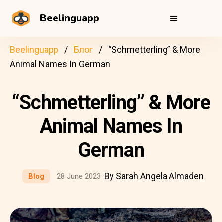
Beelinguapp
Beelinguapp
Блог
“Schmetterling” & More
Animal Names In German
“Schmetterling” & More
Animal Names In
German
By Sarah Angela Almaden
Blog
28 June 2023