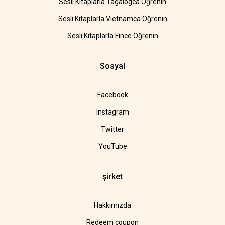
Sesli Kitaplarla Tagalogca Öğrenin
Sesli Kitaplarla Vietnamca Öğrenin
Sesli Kitaplarla Fince Öğrenin
Sosyal
Facebook
Instagram
Twitter
YouTube
şirket
Hakkımızda
Redeem coupon