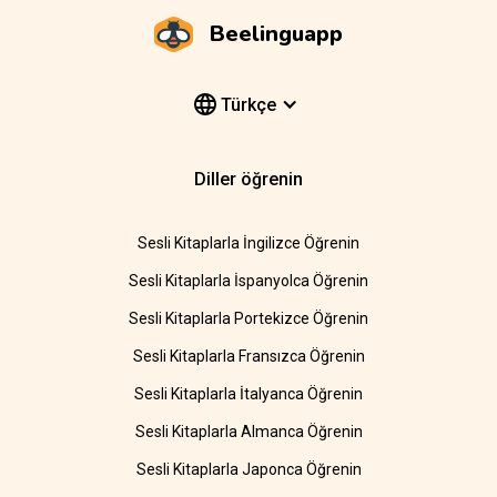
Beelinguapp
Türkçe
Diller öğrenin
Sesli Kitaplarla İngilizce Öğrenin
Sesli Kitaplarla İspanyolca Öğrenin
Sesli Kitaplarla Portekizce Öğrenin
Sesli Kitaplarla Fransızca Öğrenin
Sesli Kitaplarla İtalyanca Öğrenin
Sesli Kitaplarla Almanca Öğrenin
Sesli Kitaplarla Japonca Öğrenin