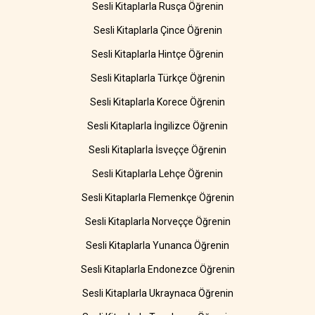
Sesli Kitaplarla Rusça Öğrenin
Sesli Kitaplarla Çince Öğrenin
Sesli Kitaplarla Hintçe Öğrenin
Sesli Kitaplarla Türkçe Öğrenin
Sesli Kitaplarla Korece Öğrenin
Sesli Kitaplarla İngilizce Öğrenin
Sesli Kitaplarla İsveççe Öğrenin
Sesli Kitaplarla Lehçe Öğrenin
Sesli Kitaplarla Flemenkçe Öğrenin
Sesli Kitaplarla Norveççe Öğrenin
Sesli Kitaplarla Yunanca Öğrenin
Sesli Kitaplarla Endonezce Öğrenin
Sesli Kitaplarla Ukraynaca Öğrenin