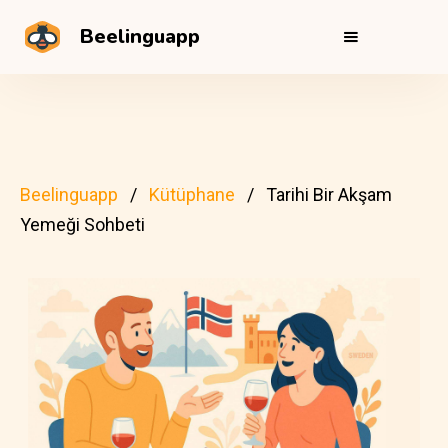
Beelinguapp
Beelinguapp
Kütüphane
Tarihi Bir Akşam
Yemeği Sohbeti