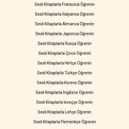
Sesli Kitaplarla Fransızca Öğrenin
Sesli Kitaplarla İtalyanca Öğrenin
Sesli Kitaplarla Almanca Öğrenin
Sesli Kitaplarla Japonca Öğrenin
Sesli Kitaplarla Rusça Öğrenin
Sesli Kitaplarla Çince Öğrenin
Sesli Kitaplarla Hintçe Öğrenin
Sesli Kitaplarla Türkçe Öğrenin
Sesli Kitaplarla Korece Öğrenin
Sesli Kitaplarla İngilizce Öğrenin
Sesli Kitaplarla İsveççe Öğrenin
Sesli Kitaplarla Lehçe Öğrenin
Sesli Kitaplarla Flemenkçe Öğrenin