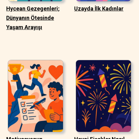
Hycean Gezegenleri;
Uzayda İlk Kadınlar
Dünyanın Ötesinde
Yaşam Arayışı