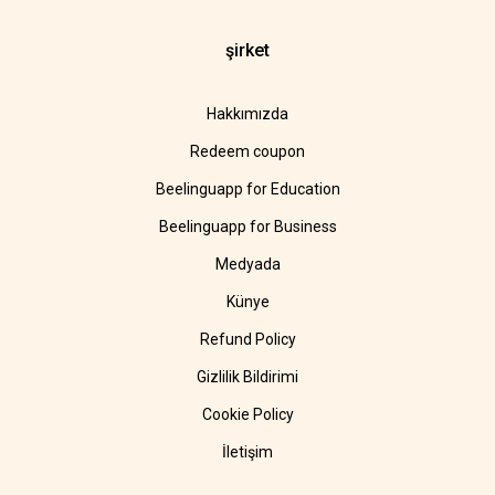
şirket
Hakkımızda
Redeem coupon
Beelinguapp for Education
Beelinguapp for Business
Medyada
Künye
Refund Policy
Gizlilik Bildirimi
Cookie Policy
İletişim