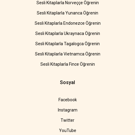
Sesli Kitaplarla Norveççe Öğrenin
Sesli Kitaplarla Yunanca Öğrenin
Sesli Kitaplarla Endonezce Öğrenin
Sesli Kitaplarla Ukraynaca Öğrenin
Sesli Kitaplarla Tagalogca Öğrenin
Sesli Kitaplarla Vietnamca Öğrenin
Sesli Kitaplarla Fince Öğrenin
Sosyal
Facebook
Instagram
Twitter
YouTube