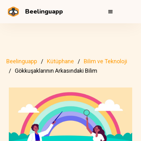
Beelinguapp
Beelinguapp
Kütüphane
Bilim ve Teknoloji
Gökkuşaklarının Arkasındaki Bilim