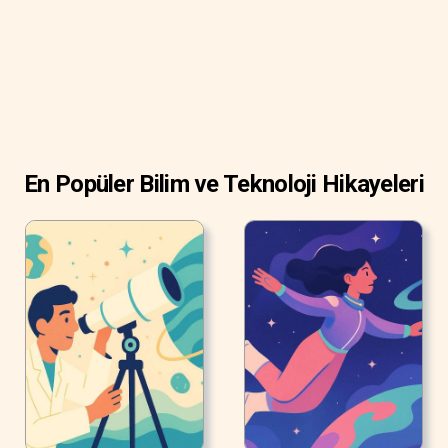
renklerin yayılmasını sağlar.
En Popüler Bilim ve Teknoloji Hikayeleri