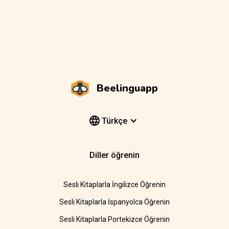
Beelinguapp
Türkçe
Diller öğrenin
Sesli Kitaplarla İngilizce Öğrenin
Sesli Kitaplarla İspanyolca Öğrenin
Sesli Kitaplarla Portekizce Öğrenin