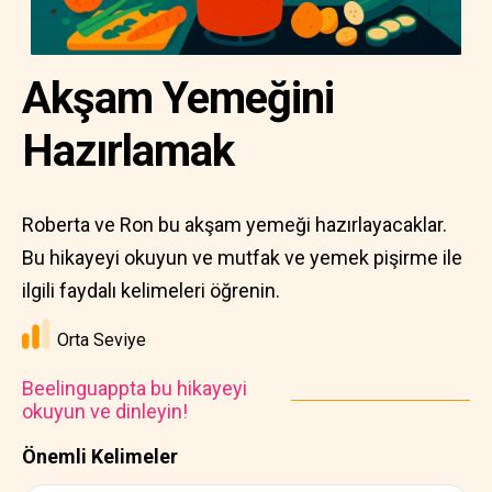
Akşam Yemeğini
Hazırlamak
Roberta ve Ron bu akşam yemeği hazırlayacaklar.
Bu hikayeyi okuyun ve mutfak ve yemek pişirme ile
ilgili faydalı kelimeleri öğrenin.
Orta Seviye
Beelinguappta bu hikayeyi
okuyun ve dinleyin!
Önemli Kelimeler