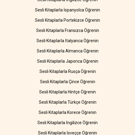
Sesli Kitaplarla İspanyolca Öğrenin
Sesli Kitaplarla Portekizce Öğrenin
Sesli Kitaplarla Fransızca Öğrenin
Sesli Kitaplarla İtalyanca Öğrenin
Sesli Kitaplarla Almanca Öğrenin
Sesli Kitaplarla Japonca Öğrenin
Sesli Kitaplarla Rusça Öğrenin
Sesli Kitaplarla Çince Öğrenin
Sesli Kitaplarla Hintçe Öğrenin
Sesli Kitaplarla Türkçe Öğrenin
Sesli Kitaplarla Korece Öğrenin
Sesli Kitaplarla İngilizce Öğrenin
Sesli Kitaplarla İsveççe Öğrenin