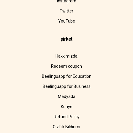
Instagram
Twitter
YouTube
şirket
Hakkımızda
Redeem coupon
Beelinguapp for Education
Beelinguapp for Business
Medyada
Künye
Refund Policy
Gizlilik Bildirimi