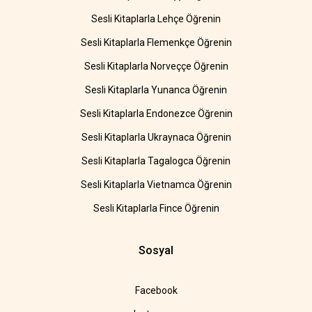
Sesli Kitaplarla Lehçe Öğrenin
Sesli Kitaplarla Flemenkçe Öğrenin
Sesli Kitaplarla Norveççe Öğrenin
Sesli Kitaplarla Yunanca Öğrenin
Sesli Kitaplarla Endonezce Öğrenin
Sesli Kitaplarla Ukraynaca Öğrenin
Sesli Kitaplarla Tagalogca Öğrenin
Sesli Kitaplarla Vietnamca Öğrenin
Sesli Kitaplarla Fince Öğrenin
Sosyal
Facebook