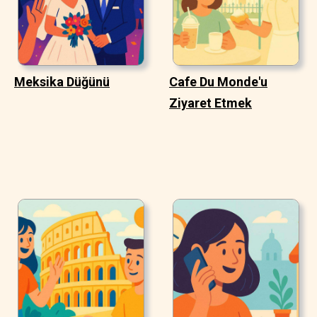
Meksika Düğünü
Cafe Du Monde'u
Ziyaret Etmek