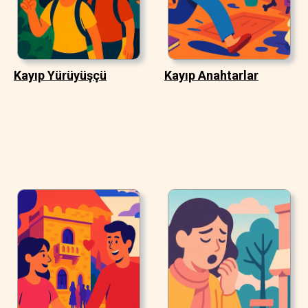
Kayıp Yürüyüşçü
Kayıp Anahtarlar