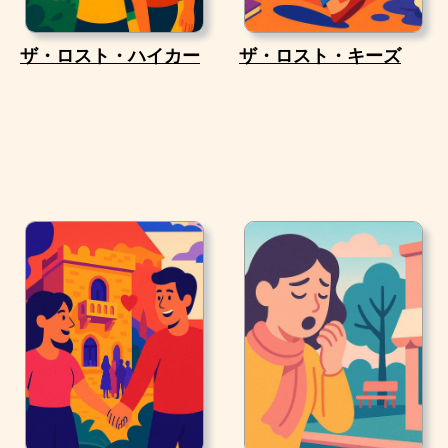
ザ・ロスト・ハイカー
ザ・ロスト・キーズ