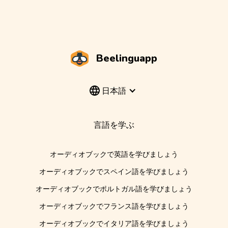
Beelinguapp
日本語
言語を学ぶ
オーディオブックで英語を学びましょう
オーディオブックでスペイン語を学びましょう
オーディオブックでポルトガル語を学びましょう
オーディオブックでフランス語を学びましょう
オーディオブックでイタリア語を学びましょう