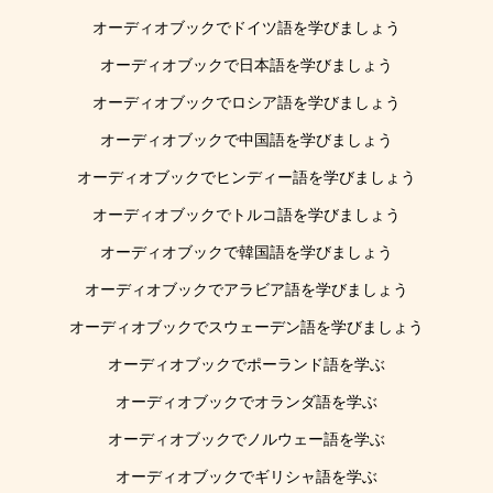
オーディオブックでドイツ語を学びましょう
オーディオブックで日本語を学びましょう
オーディオブックでロシア語を学びましょう
オーディオブックで中国語を学びましょう
オーディオブックでヒンディー語を学びましょう
オーディオブックでトルコ語を学びましょう
オーディオブックで韓国語を学びましょう
オーディオブックでアラビア語を学びましょう
オーディオブックでスウェーデン語を学びましょう
オーディオブックでポーランド語を学ぶ
オーディオブックでオランダ語を学ぶ
オーディオブックでノルウェー語を学ぶ
オーディオブックでギリシャ語を学ぶ