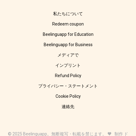
私たちについて
Redeem coupon
Beelinguapp for Education
Beelinguapp for Business
メディアで
インプリント
Refund Policy
プライバシー・ステートメント
Cookie Policy
連絡先
© 2025 Beelinguapp。無断複写・転載を禁じます。 🧡 制作 ド