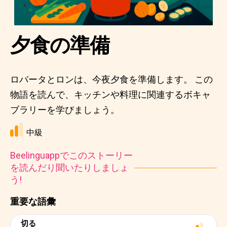
夕食の準備
ロバータとロンは、今夜夕食を準備します。 この
物語を読んで、キッチンや料理に関連するボキャ
ブラリーを学びましょう。
中級
Beelinguappでこのストーリー
を読んだり聞いたりしましょ
う!
重要な語彙
切る