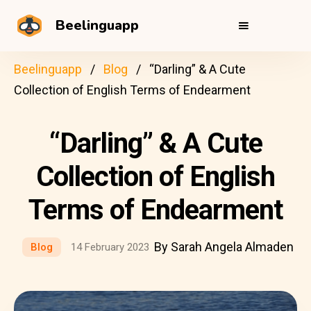
Beelinguapp
Beelinguapp
Blog
“Darling” & A Cute
Collection of English Terms of Endearment
“Darling” & A Cute
Collection of English
Terms of Endearment
By Sarah Angela Almaden
Blog
14 February 2023