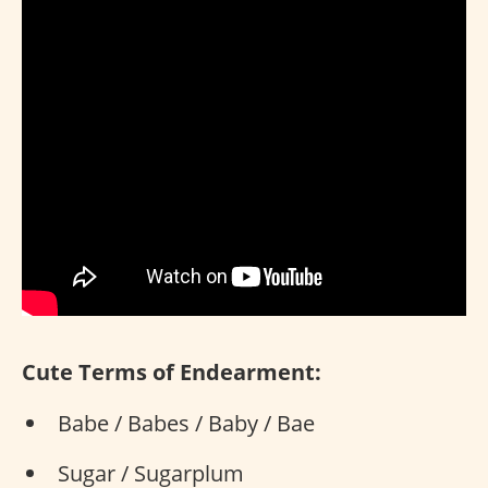
Cute Terms of Endearment:
Babe / Babes / Baby / Bae
Sugar / Sugarplum