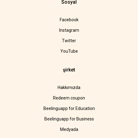
Sosyal
Facebook
Instagram
Twitter
YouTube
şirket
Hakkımızda
Redeem coupon
Beelinguapp for Education
Beelinguapp for Business
Medyada