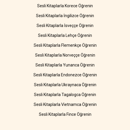
Sesli Kitaplarla Korece Öğrenin
Sesli Kitaplarla İngilizce Öğrenin
Sesli Kitaplarla İsveççe Öğrenin
Sesli Kitaplarla Lehçe Öğrenin
Sesli Kitaplarla Flemenkçe Öğrenin
Sesli Kitaplarla Norveççe Öğrenin
Sesli Kitaplarla Yunanca Öğrenin
Sesli Kitaplarla Endonezce Öğrenin
Sesli Kitaplarla Ukraynaca Öğrenin
Sesli Kitaplarla Tagalogca Öğrenin
Sesli Kitaplarla Vietnamca Öğrenin
Sesli Kitaplarla Fince Öğrenin