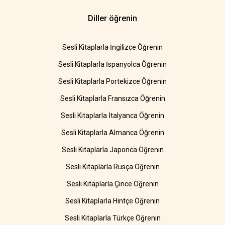
Diller öğrenin
Sesli Kitaplarla İngilizce Öğrenin
Sesli Kitaplarla İspanyolca Öğrenin
Sesli Kitaplarla Portekizce Öğrenin
Sesli Kitaplarla Fransızca Öğrenin
Sesli Kitaplarla İtalyanca Öğrenin
Sesli Kitaplarla Almanca Öğrenin
Sesli Kitaplarla Japonca Öğrenin
Sesli Kitaplarla Rusça Öğrenin
Sesli Kitaplarla Çince Öğrenin
Sesli Kitaplarla Hintçe Öğrenin
Sesli Kitaplarla Türkçe Öğrenin