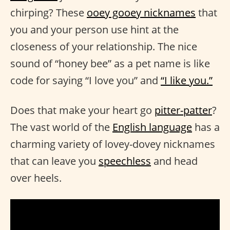
chirping? These
ooey gooey nicknames
that
you and your person use hint at the
closeness of your relationship. The nice
sound of “honey bee” as a pet name is like
code for saying “I love you” and
“I like you.”
Does that make your heart go
pitter-patter
?
The vast world of the
English language
has a
charming variety of lovey-dovey nicknames
that can leave you
speechless
and head
over heels.