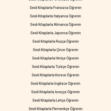
Sesli Kitaplarla Fransızca Öğrenin
Sesli Kitaplarla İtalyanca Öğrenin
Sesli Kitaplarla Almanca Öğrenin
Sesli Kitaplarla Japonca Öğrenin
Sesli Kitaplarla Rusça Öğrenin
Sesli Kitaplarla Çince Öğrenin
Sesli Kitaplarla Hintçe Öğrenin
Sesli Kitaplarla Türkçe Öğrenin
Sesli Kitaplarla Korece Öğrenin
Sesli Kitaplarla İngilizce Öğrenin
Sesli Kitaplarla İsveççe Öğrenin
Sesli Kitaplarla Lehçe Öğrenin
Sesli Kitaplarla Flemenkçe Öğrenin