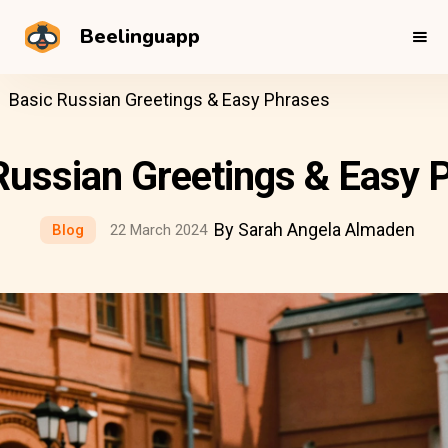
Beelinguapp
Basic Russian Greetings & Easy Phrases
Russian Greetings & Easy 
By Sarah Angela Almaden
Blog
22 March 2024