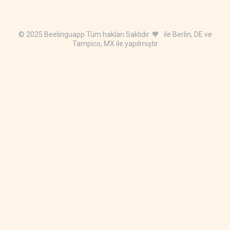
© 2025 Beelinguapp Tüm hakları Saklıdır. 🧡 ile Berlin, DE ve
Tampico, MX ile yapılmıştır