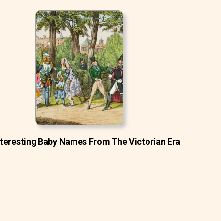
nteresting Baby Names From The Victorian Era