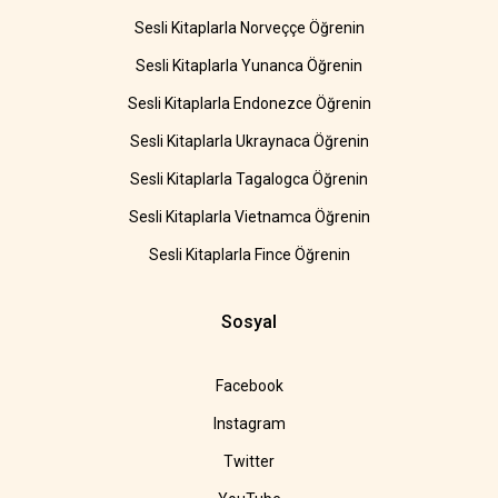
Sesli Kitaplarla Norveççe Öğrenin
Sesli Kitaplarla Yunanca Öğrenin
Sesli Kitaplarla Endonezce Öğrenin
Sesli Kitaplarla Ukraynaca Öğrenin
Sesli Kitaplarla Tagalogca Öğrenin
Sesli Kitaplarla Vietnamca Öğrenin
Sesli Kitaplarla Fince Öğrenin
Sosyal
Facebook
Instagram
Twitter