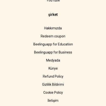
YouTube
şirket
Hakkımızda
Redeem coupon
Beelinguapp for Education
Beelinguapp for Business
Medyada
Künye
Refund Policy
Gizlilik Bildirimi
Cookie Policy
İletişim