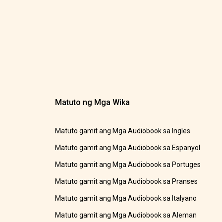
Matuto ng Mga Wika
Matuto gamit ang Mga Audiobook sa Ingles
Matuto gamit ang Mga Audiobook sa Espanyol
Matuto gamit ang Mga Audiobook sa Portuges
Matuto gamit ang Mga Audiobook sa Pranses
Matuto gamit ang Mga Audiobook sa Italyano
Matuto gamit ang Mga Audiobook sa Aleman