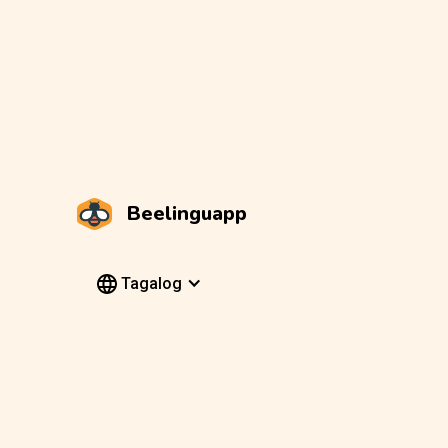
Beelinguapp
Tagalog