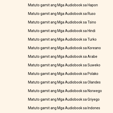
Matuto gamit ang Mga Audiobook sa Hapon
Matuto gamit ang Mga Audiobook sa Ruso
Matuto gamit ang Mga Audiobook sa Tsino
Matuto gamit ang Mga Audiobook sa Hindi
Matuto gamit ang Mga Audiobook sa Turko
Matuto gamit ang Mga Audiobook sa Koreano
Matuto gamit ang Mga Audiobook sa Arabe
Matuto gamit ang Mga Audiobook sa Suweko
Matuto gamit ang Mga Audiobook sa Polako
Matuto gamit ang Mga Audiobook sa Olandes
Matuto gamit ang Mga Audiobook sa Norwego
Matuto gamit ang Mga Audiobook sa Griyego
Matuto gamit ang Mga Audiobook sa Indones