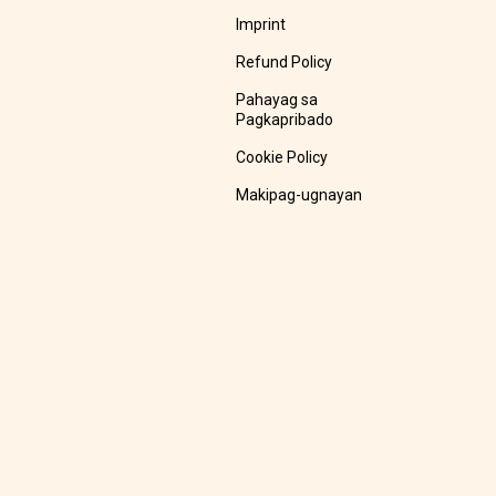
Imprint
Refund Policy
Pahayag sa
Pagkapribado
Cookie Policy
Makipag-ugnayan