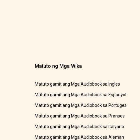
Matuto ng Mga Wika
Matuto gamit ang Mga Audiobook sa Ingles
Matuto gamit ang Mga Audiobook sa Espanyol
Matuto gamit ang Mga Audiobook sa Portuges
Matuto gamit ang Mga Audiobook sa Pranses
Matuto gamit ang Mga Audiobook sa Italyano
Matuto gamit ang Mga Audiobook sa Aleman