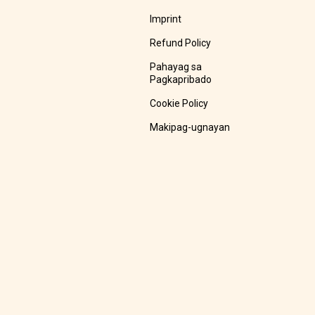
Imprint
Refund Policy
Pahayag sa
Pagkapribado
Cookie Policy
Makipag-ugnayan