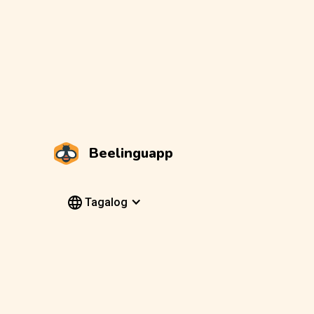
Beelinguapp
Tagalog