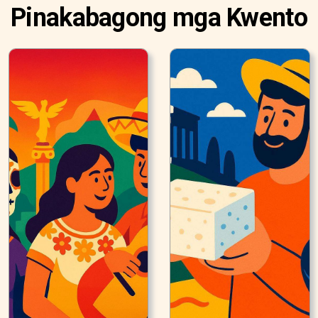
Pinakabagong mga Kwento