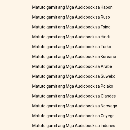
Matuto gamit ang Mga Audiobook sa Hapon
Matuto gamit ang Mga Audiobook sa Ruso
Matuto gamit ang Mga Audiobook sa Tsino
Matuto gamit ang Mga Audiobook sa Hindi
Matuto gamit ang Mga Audiobook sa Turko
Matuto gamit ang Mga Audiobook sa Koreano
Matuto gamit ang Mga Audiobook sa Arabe
Matuto gamit ang Mga Audiobook sa Suweko
Matuto gamit ang Mga Audiobook sa Polako
Matuto gamit ang Mga Audiobook sa Olandes
Matuto gamit ang Mga Audiobook sa Norwego
Matuto gamit ang Mga Audiobook sa Griyego
Matuto gamit ang Mga Audiobook sa Indones