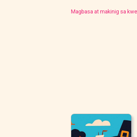
Magbasa at makinig sa kwe