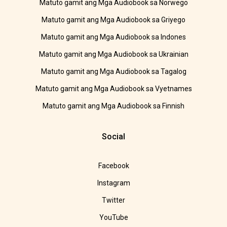
Matuto gamit ang Mga Audiobook sa Norwego
Matuto gamit ang Mga Audiobook sa Griyego
Matuto gamit ang Mga Audiobook sa Indones
Matuto gamit ang Mga Audiobook sa Ukrainian
Matuto gamit ang Mga Audiobook sa Tagalog
Matuto gamit ang Mga Audiobook sa Vyetnames
Matuto gamit ang Mga Audiobook sa Finnish
Social
Facebook
Instagram
Twitter
YouTube