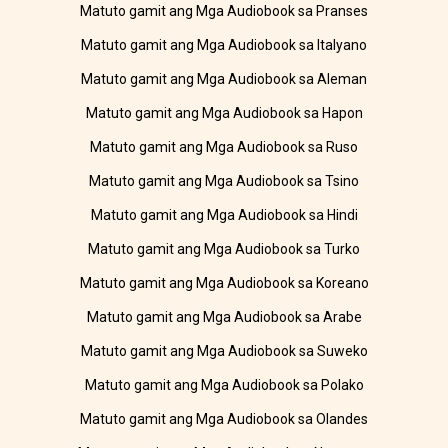
Matuto gamit ang Mga Audiobook sa Pranses
Matuto gamit ang Mga Audiobook sa Italyano
Matuto gamit ang Mga Audiobook sa Aleman
Matuto gamit ang Mga Audiobook sa Hapon
Matuto gamit ang Mga Audiobook sa Ruso
Matuto gamit ang Mga Audiobook sa Tsino
Matuto gamit ang Mga Audiobook sa Hindi
Matuto gamit ang Mga Audiobook sa Turko
Matuto gamit ang Mga Audiobook sa Koreano
Matuto gamit ang Mga Audiobook sa Arabe
Matuto gamit ang Mga Audiobook sa Suweko
Matuto gamit ang Mga Audiobook sa Polako
Matuto gamit ang Mga Audiobook sa Olandes