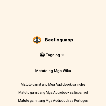
Beelinguapp
Tagalog
Matuto ng Mga Wika
Matuto gamit ang Mga Audiobook sa Ingles
Matuto gamit ang Mga Audiobook sa Espanyol
Matuto gamit ang Mga Audiobook sa Portuges