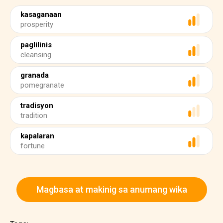
kasaganaan
prosperity
paglilinis
cleansing
granada
pomegranate
tradisyon
tradition
kapalaran
fortune
Magbasa at makinig sa anumang wika