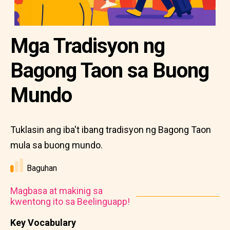
Mga Tradisyon ng
Bagong Taon sa Buong
Mundo
Tuklasin ang iba't ibang tradisyon ng Bagong Taon
mula sa buong mundo.
Baguhan
Magbasa at makinig sa
kwentong ito sa Beelinguapp!
Key Vocabulary