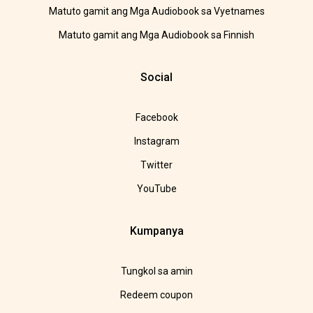
Matuto gamit ang Mga Audiobook sa Vyetnames
Matuto gamit ang Mga Audiobook sa Finnish
Social
Facebook
Instagram
Twitter
YouTube
Kumpanya
Tungkol sa amin
Redeem coupon