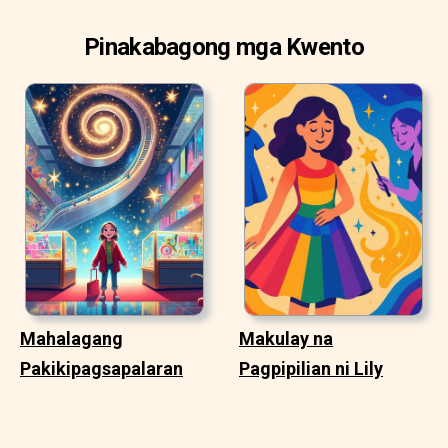
Pinakabagong mga Kwento
Mahalagang
Makulay na
Pakikipagsapalaran
Pagpipilian ni Lily