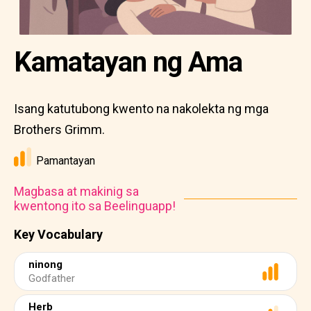
Kamatayan ng Ama
Isang katutubong kwento na nakolekta ng mga
Brothers Grimm.
Pamantayan
Magbasa at makinig sa
kwentong ito sa Beelinguapp!
Key Vocabulary
ninong
Godfather
Herb