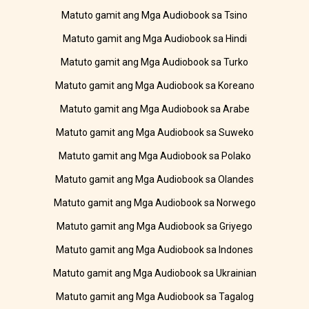
Matuto gamit ang Mga Audiobook sa Tsino
Matuto gamit ang Mga Audiobook sa Hindi
Matuto gamit ang Mga Audiobook sa Turko
Matuto gamit ang Mga Audiobook sa Koreano
Matuto gamit ang Mga Audiobook sa Arabe
Matuto gamit ang Mga Audiobook sa Suweko
Matuto gamit ang Mga Audiobook sa Polako
Matuto gamit ang Mga Audiobook sa Olandes
Matuto gamit ang Mga Audiobook sa Norwego
Matuto gamit ang Mga Audiobook sa Griyego
Matuto gamit ang Mga Audiobook sa Indones
Matuto gamit ang Mga Audiobook sa Ukrainian
Matuto gamit ang Mga Audiobook sa Tagalog