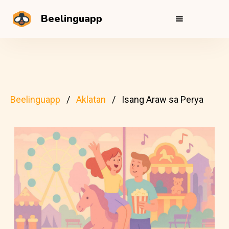
Beelinguapp
Beelinguapp
Aklatan
Isang Araw sa Perya