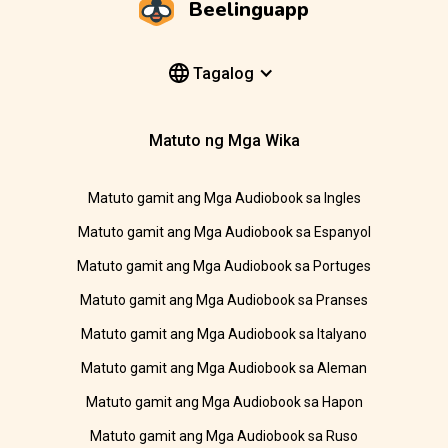
Beelinguapp
Tagalog
Matuto ng Mga Wika
Matuto gamit ang Mga Audiobook sa Ingles
Matuto gamit ang Mga Audiobook sa Espanyol
Matuto gamit ang Mga Audiobook sa Portuges
Matuto gamit ang Mga Audiobook sa Pranses
Matuto gamit ang Mga Audiobook sa Italyano
Matuto gamit ang Mga Audiobook sa Aleman
Matuto gamit ang Mga Audiobook sa Hapon
Matuto gamit ang Mga Audiobook sa Ruso