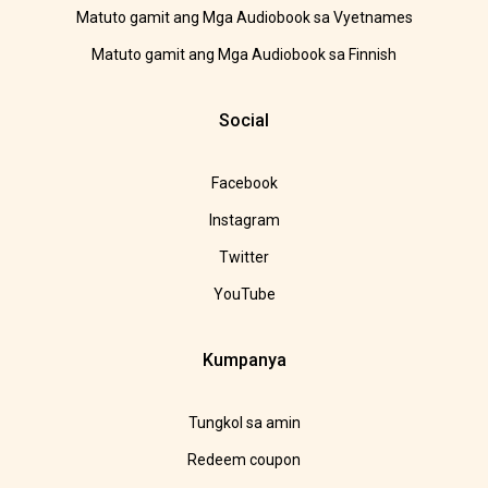
Matuto gamit ang Mga Audiobook sa Vyetnames
Matuto gamit ang Mga Audiobook sa Finnish
Social
Facebook
Instagram
Twitter
YouTube
Kumpanya
Tungkol sa amin
Redeem coupon