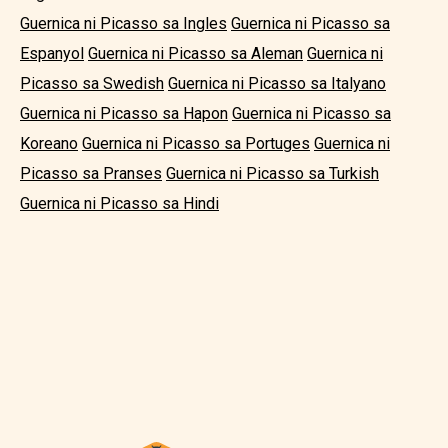
Guernica ni Picasso sa Ingles
Guernica ni Picasso sa
Espanyol
Guernica ni Picasso sa Aleman
Guernica ni
Picasso sa Swedish
Guernica ni Picasso sa Italyano
Guernica ni Picasso sa Hapon
Guernica ni Picasso sa
Koreano
Guernica ni Picasso sa Portuges
Guernica ni
Picasso sa Pranses
Guernica ni Picasso sa Turkish
Guernica ni Picasso sa Hindi