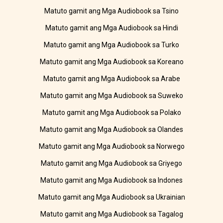
Matuto gamit ang Mga Audiobook sa Tsino
Matuto gamit ang Mga Audiobook sa Hindi
Matuto gamit ang Mga Audiobook sa Turko
Matuto gamit ang Mga Audiobook sa Koreano
Matuto gamit ang Mga Audiobook sa Arabe
Matuto gamit ang Mga Audiobook sa Suweko
Matuto gamit ang Mga Audiobook sa Polako
Matuto gamit ang Mga Audiobook sa Olandes
Matuto gamit ang Mga Audiobook sa Norwego
Matuto gamit ang Mga Audiobook sa Griyego
Matuto gamit ang Mga Audiobook sa Indones
Matuto gamit ang Mga Audiobook sa Ukrainian
Matuto gamit ang Mga Audiobook sa Tagalog