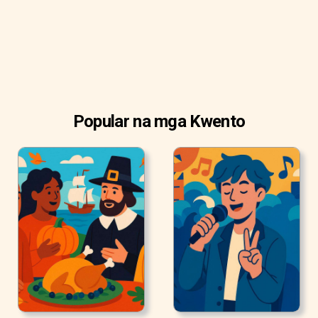
Popular na mga Kwento