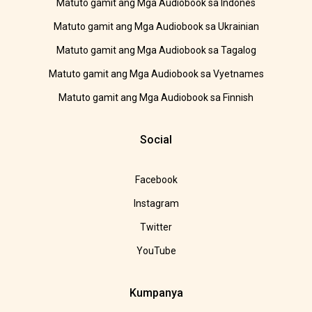
Matuto gamit ang Mga Audiobook sa Indones
Matuto gamit ang Mga Audiobook sa Ukrainian
Matuto gamit ang Mga Audiobook sa Tagalog
Matuto gamit ang Mga Audiobook sa Vyetnames
Matuto gamit ang Mga Audiobook sa Finnish
Social
Facebook
Instagram
Twitter
YouTube
Kumpanya