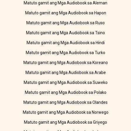
Matuto gamit ang Mga Audiobook sa Aleman
Matuto gamit ang Mga Audiobook sa Hapon
Matuto gamit ang Mga Audiobook sa Ruso
Matuto gamit ang Mga Audiobook sa Tsino
Matuto gamit ang Mga Audiobook sa Hindi
Matuto gamit ang Mga Audiobook sa Turko
Matuto gamit ang Mga Audiobook sa Koreano
Matuto gamit ang Mga Audiobook sa Arabe
Matuto gamit ang Mga Audiobook sa Suweko
Matuto gamit ang Mga Audiobook sa Polako
Matuto gamit ang Mga Audiobook sa Olandes
Matuto gamit ang Mga Audiobook sa Norwego
Matuto gamit ang Mga Audiobook sa Griyego