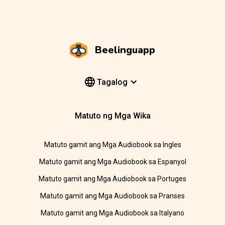
Beelinguapp
Tagalog
Matuto ng Mga Wika
Matuto gamit ang Mga Audiobook sa Ingles
Matuto gamit ang Mga Audiobook sa Espanyol
Matuto gamit ang Mga Audiobook sa Portuges
Matuto gamit ang Mga Audiobook sa Pranses
Matuto gamit ang Mga Audiobook sa Italyano