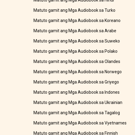
Matuto gamit ang Mga Audiobook sa Hindi
Matuto gamit ang Mga Audiobook sa Turko
Matuto gamit ang Mga Audiobook sa Koreano
Matuto gamit ang Mga Audiobook sa Arabe
Matuto gamit ang Mga Audiobook sa Suweko
Matuto gamit ang Mga Audiobook sa Polako
Matuto gamit ang Mga Audiobook sa Olandes
Matuto gamit ang Mga Audiobook sa Norwego
Matuto gamit ang Mga Audiobook sa Griyego
Matuto gamit ang Mga Audiobook sa Indones
Matuto gamit ang Mga Audiobook sa Ukrainian
Matuto gamit ang Mga Audiobook sa Tagalog
Matuto gamit ang Mga Audiobook sa Vyetnames
Matuto gamit ang Mga Audiobook sa Finnish