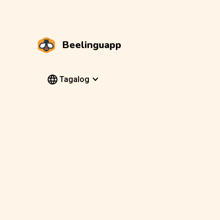
Beelinguapp
Tagalog