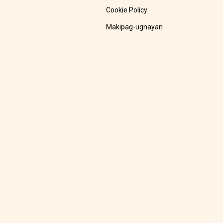
Cookie Policy
Makipag-ugnayan