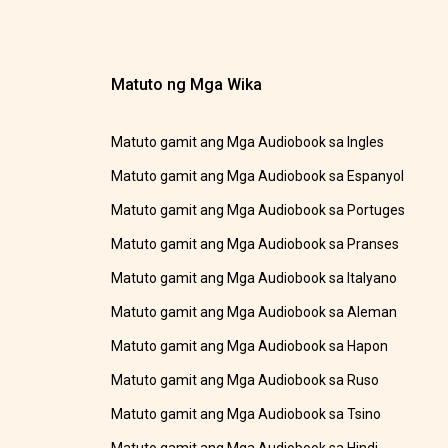
Matuto ng Mga Wika
Matuto gamit ang Mga Audiobook sa Ingles
Matuto gamit ang Mga Audiobook sa Espanyol
Matuto gamit ang Mga Audiobook sa Portuges
Matuto gamit ang Mga Audiobook sa Pranses
Matuto gamit ang Mga Audiobook sa Italyano
Matuto gamit ang Mga Audiobook sa Aleman
Matuto gamit ang Mga Audiobook sa Hapon
Matuto gamit ang Mga Audiobook sa Ruso
Matuto gamit ang Mga Audiobook sa Tsino