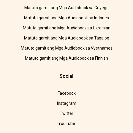
Matuto gamit ang Mga Audiobook sa Griyego
Matuto gamit ang Mga Audiobook sa Indones
Matuto gamit ang Mga Audiobook sa Ukrainian
Matuto gamit ang Mga Audiobook sa Tagalog
Matuto gamit ang Mga Audiobook sa Vyetnames
Matuto gamit ang Mga Audiobook sa Finnish
Social
Facebook
Instagram
Twitter
YouTube