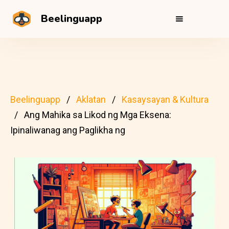
Beelinguapp
Beelinguapp
Aklatan
Kasaysayan & Kultura
Ang Mahika sa Likod ng Mga Eksena:
Ipinaliwanag ang Paglikha ng