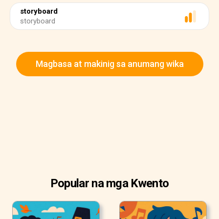
storyboard
storyboard
Magbasa at makinig sa anumang wika
Popular na mga Kwento