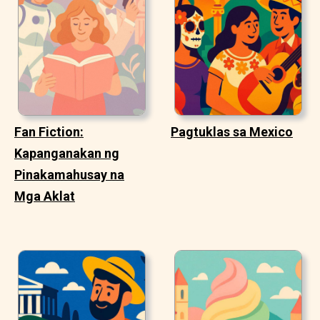
Fan Fiction:
Pagtuklas sa Mexico
Kapanganakan ng
Pinakamahusay na
Mga Aklat