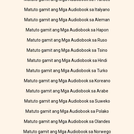
Matuto gamit ang Mga Audiobook sa Italyano
Matuto gamit ang Mga Audiobook sa Aleman
Matuto gamit ang Mga Audiobook sa Hapon
Matuto gamit ang Mga Audiobook sa Ruso
Matuto gamit ang Mga Audiobook sa Tsino
Matuto gamit ang Mga Audiobook sa Hindi
Matuto gamit ang Mga Audiobook sa Turko
Matuto gamit ang Mga Audiobook sa Koreano
Matuto gamit ang Mga Audiobook sa Arabe
Matuto gamit ang Mga Audiobook sa Suweko
Matuto gamit ang Mga Audiobook sa Polako
Matuto gamit ang Mga Audiobook sa Olandes
Matuto gamit ang Mga Audiobook sa Norwego