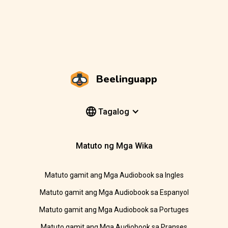
Beelinguapp
Tagalog
Matuto ng Mga Wika
Matuto gamit ang Mga Audiobook sa Ingles
Matuto gamit ang Mga Audiobook sa Espanyol
Matuto gamit ang Mga Audiobook sa Portuges
Matuto gamit ang Mga Audiobook sa Pranses