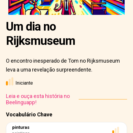
Um dia no
Rijksmuseum
O encontro inesperado de Tom no Rijksmuseum
leva a uma revelação surpreendente.
Iniciante
Leia e ouça esta história no
Beelinguapp!
Vocabulário Chave
pinturas