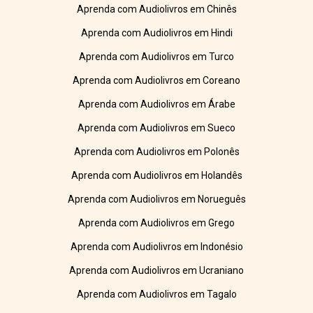
Aprenda com Audiolivros em Chinês
Aprenda com Audiolivros em Hindi
Aprenda com Audiolivros em Turco
Aprenda com Audiolivros em Coreano
Aprenda com Audiolivros em Árabe
Aprenda com Audiolivros em Sueco
Aprenda com Audiolivros em Polonês
Aprenda com Audiolivros em Holandês
Aprenda com Audiolivros em Norueguês
Aprenda com Audiolivros em Grego
Aprenda com Audiolivros em Indonésio
Aprenda com Audiolivros em Ucraniano
Aprenda com Audiolivros em Tagalo