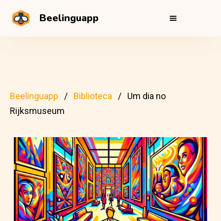
Beelinguapp
Beelinguapp
Biblioteca
Um dia no
Rijksmuseum