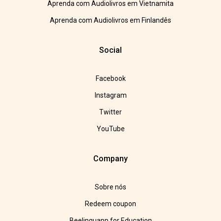
Aprenda com Audiolivros em Vietnamita
Aprenda com Audiolivros em Finlandês
Social
Facebook
Instagram
Twitter
YouTube
Company
Sobre nós
Redeem coupon
Beelinguapp for Education