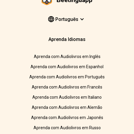
Beelinguapp
Português
Aprenda Idiomas
Aprenda com Audiolivros em Inglês
Aprenda com Audiolivros em Espanhol
Aprenda com Audiolivros em Português
Aprenda com Audiolivros em Francês
Aprenda com Audiolivros em Italiano
Aprenda com Audiolivros em Alemão
Aprenda com Audiolivros em Japonês
Aprenda com Audiolivros em Russo