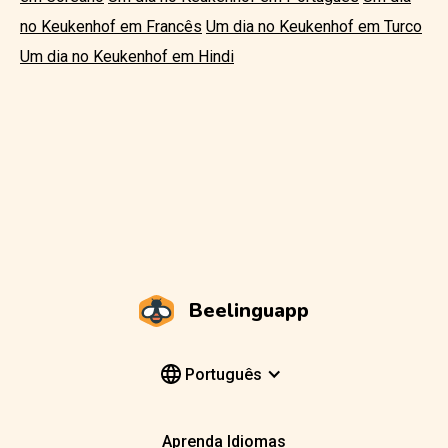
no Keukenhof em Francês
Um dia no Keukenhof em Turco
Um dia no Keukenhof em Hindi
Beelinguapp
Português
Aprenda Idiomas