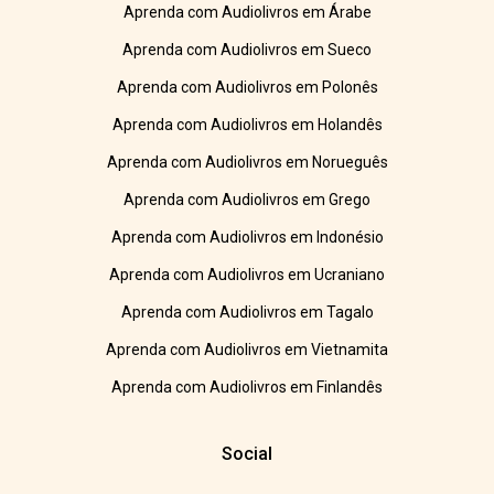
Aprenda com Audiolivros em Árabe
Aprenda com Audiolivros em Sueco
Aprenda com Audiolivros em Polonês
Aprenda com Audiolivros em Holandês
Aprenda com Audiolivros em Norueguês
Aprenda com Audiolivros em Grego
Aprenda com Audiolivros em Indonésio
Aprenda com Audiolivros em Ucraniano
Aprenda com Audiolivros em Tagalo
Aprenda com Audiolivros em Vietnamita
Aprenda com Audiolivros em Finlandês
Social