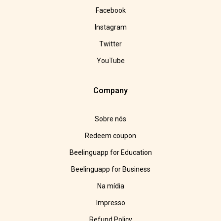
Facebook
Instagram
Twitter
YouTube
Company
Sobre nós
Redeem coupon
Beelinguapp for Education
Beelinguapp for Business
Na mídia
Impresso
Refund Policy