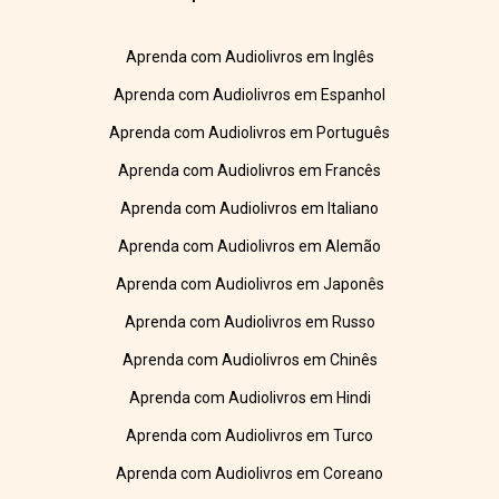
Aprenda com Audiolivros em Inglês
Aprenda com Audiolivros em Espanhol
Aprenda com Audiolivros em Português
Aprenda com Audiolivros em Francês
Aprenda com Audiolivros em Italiano
Aprenda com Audiolivros em Alemão
Aprenda com Audiolivros em Japonês
Aprenda com Audiolivros em Russo
Aprenda com Audiolivros em Chinês
Aprenda com Audiolivros em Hindi
Aprenda com Audiolivros em Turco
Aprenda com Audiolivros em Coreano