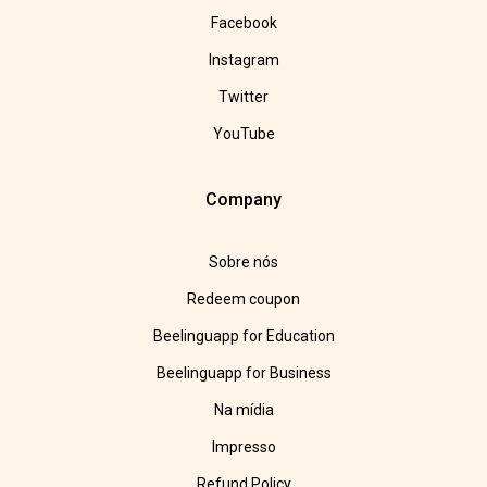
Facebook
Instagram
Twitter
YouTube
Company
Sobre nós
Redeem coupon
Beelinguapp for Education
Beelinguapp for Business
Na mídia
Impresso
Refund Policy