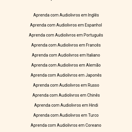
Aprenda com Audiolivros em Inglês
Aprenda com Audiolivros em Espanhol
Aprenda com Audiolivros em Português
Aprenda com Audiolivros em Francês
Aprenda com Audiolivros em Italiano
Aprenda com Audiolivros em Alemão
Aprenda com Audiolivros em Japonês
Aprenda com Audiolivros em Russo
Aprenda com Audiolivros em Chinês
Aprenda com Audiolivros em Hindi
Aprenda com Audiolivros em Turco
Aprenda com Audiolivros em Coreano