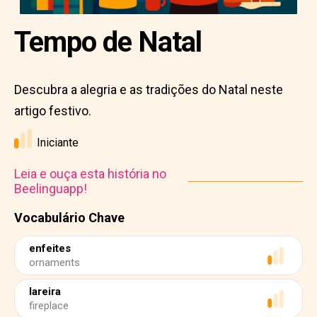
Tempo de Natal
Descubra a alegria e as tradições do Natal neste
artigo festivo.
Iniciante
Leia e ouça esta história no
Beelinguapp!
Vocabulário Chave
enfeites
ornaments
lareira
fireplace