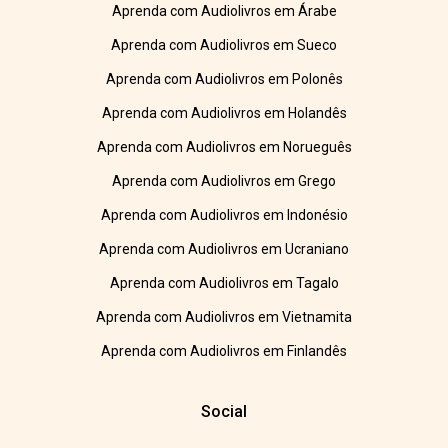
Aprenda com Audiolivros em Árabe
Aprenda com Audiolivros em Sueco
Aprenda com Audiolivros em Polonês
Aprenda com Audiolivros em Holandês
Aprenda com Audiolivros em Norueguês
Aprenda com Audiolivros em Grego
Aprenda com Audiolivros em Indonésio
Aprenda com Audiolivros em Ucraniano
Aprenda com Audiolivros em Tagalo
Aprenda com Audiolivros em Vietnamita
Aprenda com Audiolivros em Finlandês
Social