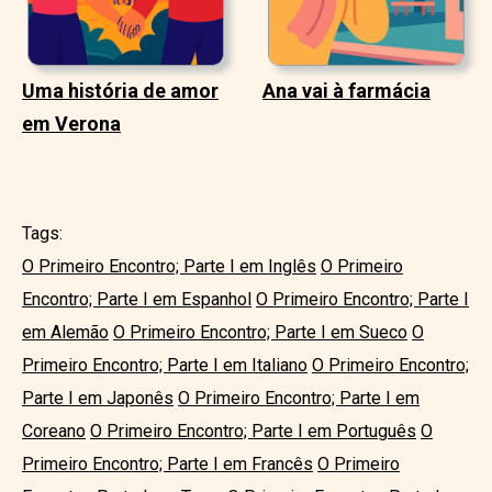
Uma história de amor
Ana vai à farmácia
em Verona
Tags:
O Primeiro Encontro; Parte I em Inglês
O Primeiro
Encontro; Parte I em Espanhol
O Primeiro Encontro; Parte I
em Alemão
O Primeiro Encontro; Parte I em Sueco
O
Primeiro Encontro; Parte I em Italiano
O Primeiro Encontro;
Parte I em Japonês
O Primeiro Encontro; Parte I em
Coreano
O Primeiro Encontro; Parte I em Português
O
Primeiro Encontro; Parte I em Francês
O Primeiro