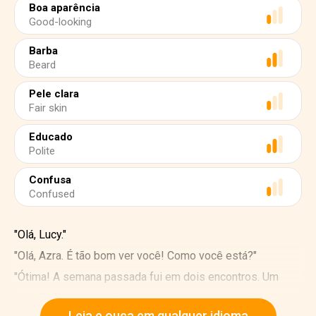
Boa aparência
Good-looking
Barba
Beard
Pele clara
Fair skin
Educado
Polite
Confusa
Confused
"Olá, Lucy."
"Olá, Azra. É tão bom ver você! Como você está?"
"Ótima! A semana passada fui em dois encontros. Um
com Daniel, um dentista, e um com Hugo, um músico"
Leia e ouça em qualquer idioma