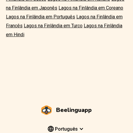
na Finlândia em Japonês
Lagos na Finlândia em Coreano
Lagos na Finlândia em Português
Lagos na Finlândia em
Francês
Lagos na Finlândia em Turco
Lagos na Finlândia
em Hindi
Beelinguapp
Português