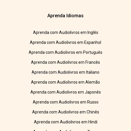
Aprenda Idiomas
Aprenda com Audiolivros em Inglês
Aprenda com Audiolivros em Espanhol
Aprenda com Audiolivros em Português
Aprenda com Audiolivros em Francês
Aprenda com Audiolivros em Italiano
Aprenda com Audiolivros em Alemão
Aprenda com Audiolivros em Japonês
Aprenda com Audiolivros em Russo
Aprenda com Audiolivros em Chinês
Aprenda com Audiolivros em Hindi