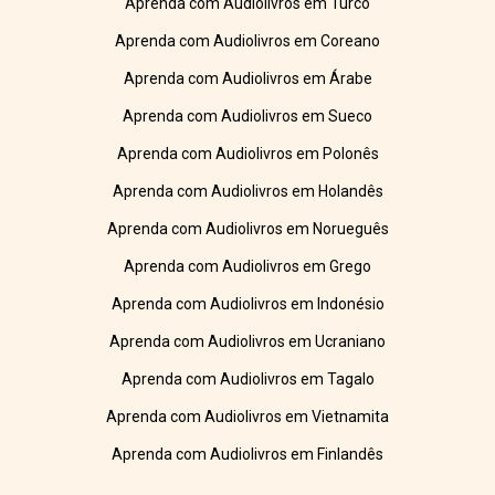
Aprenda com Audiolivros em Turco
Aprenda com Audiolivros em Coreano
Aprenda com Audiolivros em Árabe
Aprenda com Audiolivros em Sueco
Aprenda com Audiolivros em Polonês
Aprenda com Audiolivros em Holandês
Aprenda com Audiolivros em Norueguês
Aprenda com Audiolivros em Grego
Aprenda com Audiolivros em Indonésio
Aprenda com Audiolivros em Ucraniano
Aprenda com Audiolivros em Tagalo
Aprenda com Audiolivros em Vietnamita
Aprenda com Audiolivros em Finlandês