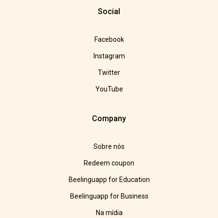
Social
Facebook
Instagram
Twitter
YouTube
Company
Sobre nós
Redeem coupon
Beelinguapp for Education
Beelinguapp for Business
Na mídia