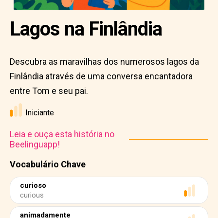
Lagos na Finlândia
Descubra as maravilhas dos numerosos lagos da
Finlândia através de uma conversa encantadora
entre Tom e seu pai.
Iniciante
Leia e ouça esta história no
Beelinguapp!
Vocabulário Chave
curioso
curious
animadamente