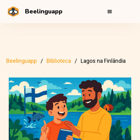
Beelinguapp
Beelinguapp
Biblioteca
Lagos na Finlândia