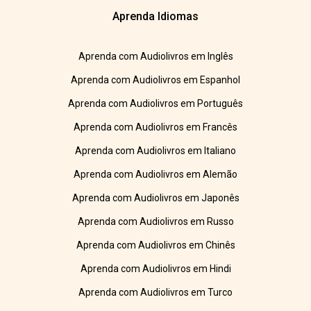
Aprenda Idiomas
Aprenda com Audiolivros em Inglês
Aprenda com Audiolivros em Espanhol
Aprenda com Audiolivros em Português
Aprenda com Audiolivros em Francês
Aprenda com Audiolivros em Italiano
Aprenda com Audiolivros em Alemão
Aprenda com Audiolivros em Japonês
Aprenda com Audiolivros em Russo
Aprenda com Audiolivros em Chinês
Aprenda com Audiolivros em Hindi
Aprenda com Audiolivros em Turco