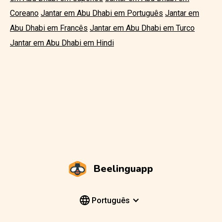
Coreano
Jantar em Abu Dhabi em Português
Jantar em
Abu Dhabi em Francês
Jantar em Abu Dhabi em Turco
Jantar em Abu Dhabi em Hindi
Beelinguapp
Português