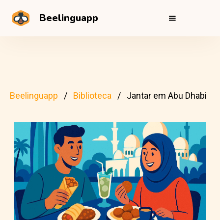
Beelinguapp
Beelinguapp
Biblioteca
Jantar em Abu Dhabi