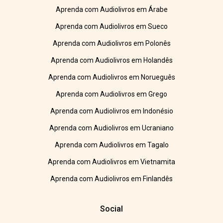
Aprenda com Audiolivros em Árabe
Aprenda com Audiolivros em Sueco
Aprenda com Audiolivros em Polonês
Aprenda com Audiolivros em Holandês
Aprenda com Audiolivros em Norueguês
Aprenda com Audiolivros em Grego
Aprenda com Audiolivros em Indonésio
Aprenda com Audiolivros em Ucraniano
Aprenda com Audiolivros em Tagalo
Aprenda com Audiolivros em Vietnamita
Aprenda com Audiolivros em Finlandês
Social