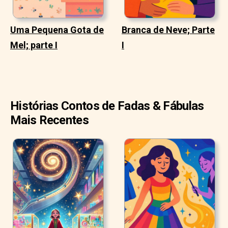
Uma Pequena Gota de
Branca de Neve; Parte
Mel; parte I
I
Histórias Contos de Fadas & Fábulas
Mais Recentes