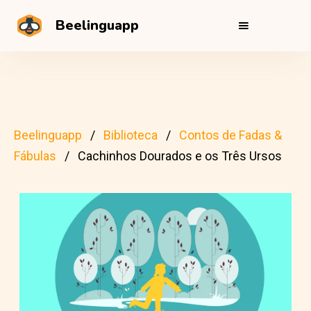
Beelinguapp
Beelinguapp
Biblioteca
Contos de Fadas &
Fábulas
Cachinhos Dourados e os Três Ursos