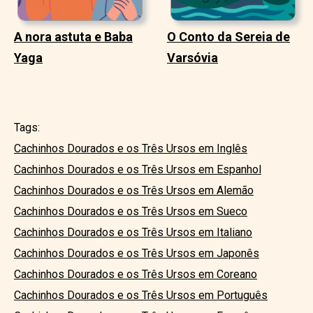
A nora astuta e Baba
O Conto da Sereia de
Yaga
Varsóvia
Tags:
Cachinhos Dourados e os Três Ursos em Inglês
Cachinhos Dourados e os Três Ursos em Espanhol
Cachinhos Dourados e os Três Ursos em Alemão
Cachinhos Dourados e os Três Ursos em Sueco
Cachinhos Dourados e os Três Ursos em Italiano
Cachinhos Dourados e os Três Ursos em Japonês
Cachinhos Dourados e os Três Ursos em Coreano
Cachinhos Dourados e os Três Ursos em Português