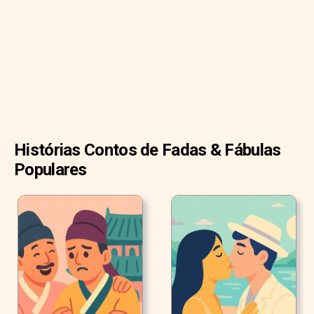
Histórias Contos de Fadas & Fábulas
Populares