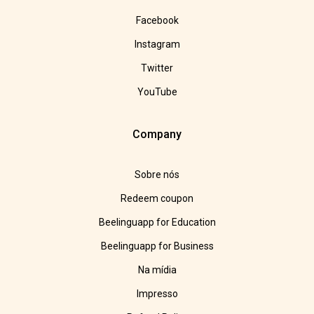
Facebook
Instagram
Twitter
YouTube
Company
Sobre nós
Redeem coupon
Beelinguapp for Education
Beelinguapp for Business
Na mídia
Impresso