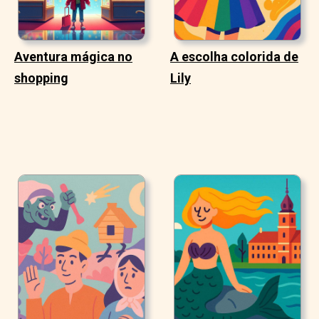
Aventura mágica no
A escolha colorida de
shopping
Lily