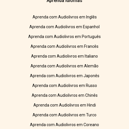
Aprenda Idiomas
Aprenda com Audiolivros em Inglês
Aprenda com Audiolivros em Espanhol
Aprenda com Audiolivros em Português
Aprenda com Audiolivros em Francês
Aprenda com Audiolivros em Italiano
Aprenda com Audiolivros em Alemão
Aprenda com Audiolivros em Japonês
Aprenda com Audiolivros em Russo
Aprenda com Audiolivros em Chinês
Aprenda com Audiolivros em Hindi
Aprenda com Audiolivros em Turco
Aprenda com Audiolivros em Coreano