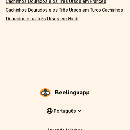
Cachinhos Dourados e os Três Ursos em Francês
Cachinhos Dourados e os Três Ursos em Turco
Cachinhos
Dourados e os Três Ursos em Hindi
Beelinguapp
Português