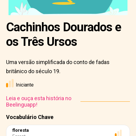
Cachinhos Dourados e
os Três Ursos
Uma versão simplificada do conto de fadas
britânico do século 19.
Iniciante
Leia e ouça esta história no
Beelinguapp!
Vocabulário Chave
floresta