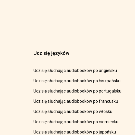
Ucz się języków
Ucz się słuchając audiobooków po angielsku
Ucz się słuchając audiobooków po hiszpańsku
Ucz się słuchając audiobooków po portugalsku
Ucz się słuchając audiobooków po francusku
Ucz się słuchając audiobooków po włosku
Ucz się słuchając audiobooków po niemiecku
Ucz się słuchając audiobooków po japońsku