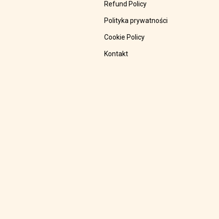
Refund Policy
Polityka prywatności
Cookie Policy
Kontakt