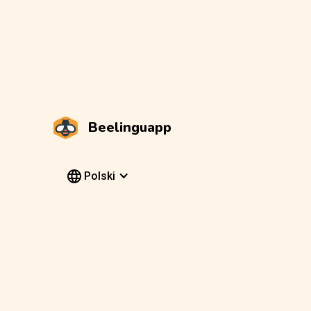
Beelinguapp
Polski