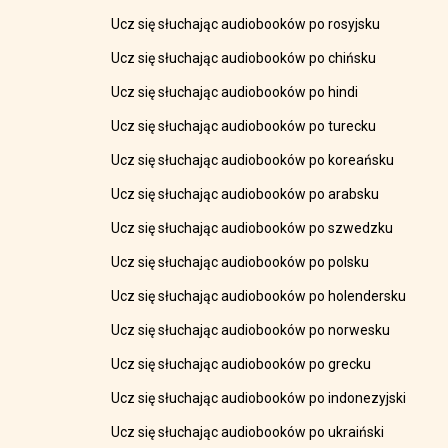
Ucz się słuchając audiobooków po rosyjsku
Ucz się słuchając audiobooków po chińsku
Ucz się słuchając audiobooków po hindi
Ucz się słuchając audiobooków po turecku
Ucz się słuchając audiobooków po koreańsku
Ucz się słuchając audiobooków po arabsku
Ucz się słuchając audiobooków po szwedzku
Ucz się słuchając audiobooków po polsku
Ucz się słuchając audiobooków po holendersku
Ucz się słuchając audiobooków po norwesku
Ucz się słuchając audiobooków po grecku
Ucz się słuchając audiobooków po indonezyjski
Ucz się słuchając audiobooków po ukraiński