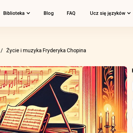
Biblioteka
Blog
FAQ
Ucz się języków
Życie i muzyka Fryderyka Chopina