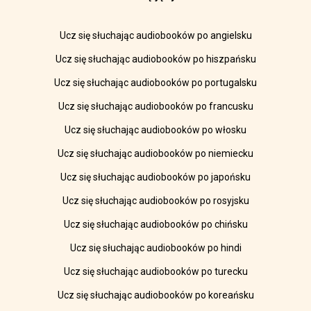
Ucz się słuchając audiobooków po angielsku
Ucz się słuchając audiobooków po hiszpańsku
Ucz się słuchając audiobooków po portugalsku
Ucz się słuchając audiobooków po francusku
Ucz się słuchając audiobooków po włosku
Ucz się słuchając audiobooków po niemiecku
Ucz się słuchając audiobooków po japońsku
Ucz się słuchając audiobooków po rosyjsku
Ucz się słuchając audiobooków po chińsku
Ucz się słuchając audiobooków po hindi
Ucz się słuchając audiobooków po turecku
Ucz się słuchając audiobooków po koreańsku