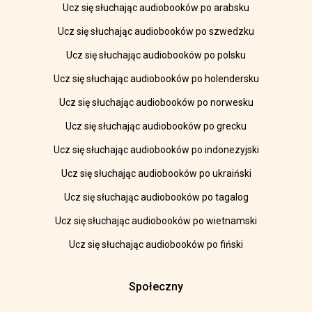
Ucz się słuchając audiobooków po arabsku
Ucz się słuchając audiobooków po szwedzku
Ucz się słuchając audiobooków po polsku
Ucz się słuchając audiobooków po holendersku
Ucz się słuchając audiobooków po norwesku
Ucz się słuchając audiobooków po grecku
Ucz się słuchając audiobooków po indonezyjski
Ucz się słuchając audiobooków po ukraiński
Ucz się słuchając audiobooków po tagalog
Ucz się słuchając audiobooków po wietnamski
Ucz się słuchając audiobooków po fiński
Społeczny