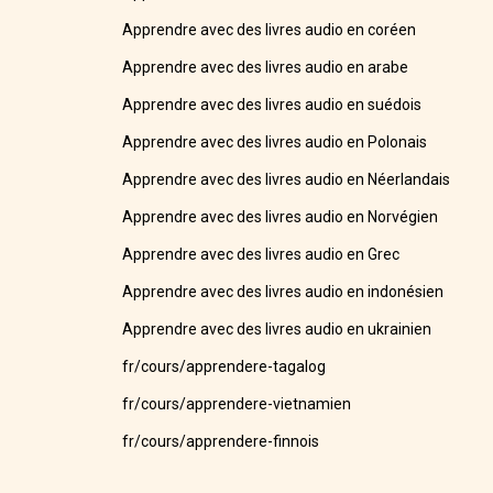
Apprendre avec des livres audio en coréen
Apprendre avec des livres audio en arabe
Apprendre avec des livres audio en suédois
Apprendre avec des livres audio en Polonais
Apprendre avec des livres audio en Néerlandais
Apprendre avec des livres audio en Norvégien
Apprendre avec des livres audio en Grec
Apprendre avec des livres audio en indonésien
Apprendre avec des livres audio en ukrainien
fr/cours/apprendere-tagalog
fr/cours/apprendere-vietnamien
fr/cours/apprendere-finnois