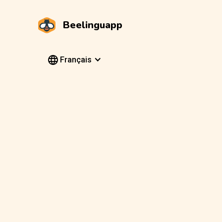
Beelinguapp
Français