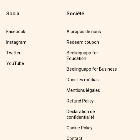
Social
Société
Facebook
A propos de nous
Instagram
Redeem coupon
Twitter
Beelinguapp for
Education
YouTube
Beelinguapp for Business
Dans les médias
Mentions légales
Refund Policy
Déclaration de
confidentialité
Cookie Policy
Contact