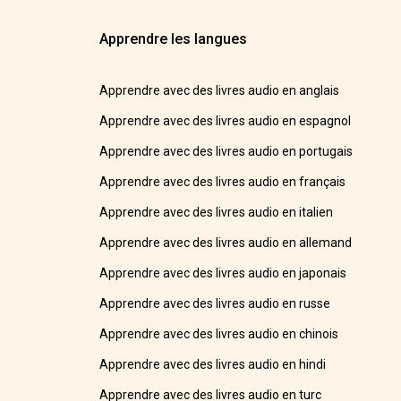
Apprendre les langues
Apprendre avec des livres audio en anglais
Apprendre avec des livres audio en espagnol
Apprendre avec des livres audio en portugais
Apprendre avec des livres audio en français
Apprendre avec des livres audio en italien
Apprendre avec des livres audio en allemand
Apprendre avec des livres audio en japonais
Apprendre avec des livres audio en russe
Apprendre avec des livres audio en chinois
Apprendre avec des livres audio en hindi
Apprendre avec des livres audio en turc