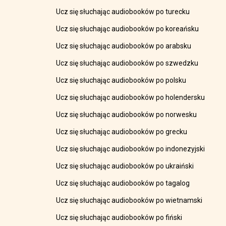
Ucz się słuchając audiobooków po turecku
Ucz się słuchając audiobooków po koreańsku
Ucz się słuchając audiobooków po arabsku
Ucz się słuchając audiobooków po szwedzku
Ucz się słuchając audiobooków po polsku
Ucz się słuchając audiobooków po holendersku
Ucz się słuchając audiobooków po norwesku
Ucz się słuchając audiobooków po grecku
Ucz się słuchając audiobooków po indonezyjski
Ucz się słuchając audiobooków po ukraiński
Ucz się słuchając audiobooków po tagalog
Ucz się słuchając audiobooków po wietnamski
Ucz się słuchając audiobooków po fiński