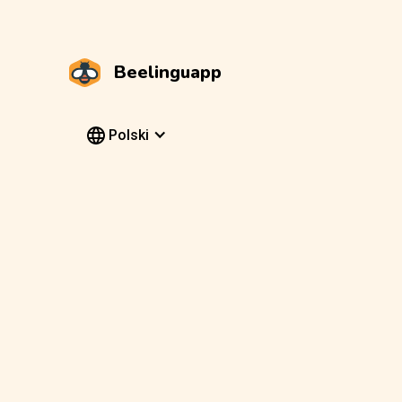
Beelinguapp
Polski