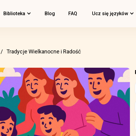
Biblioteka
Blog
FAQ
Ucz się języków
Tradycje Wielkanocne i Radość