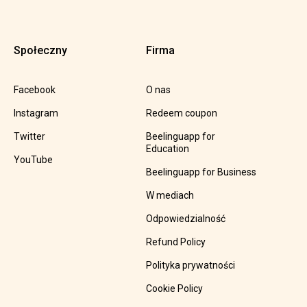
Społeczny
Firma
Facebook
O nas
Instagram
Redeem coupon
Twitter
Beelinguapp for
Education
YouTube
Beelinguapp for Business
W mediach
Odpowiedzialność
Refund Policy
Polityka prywatności
Cookie Policy