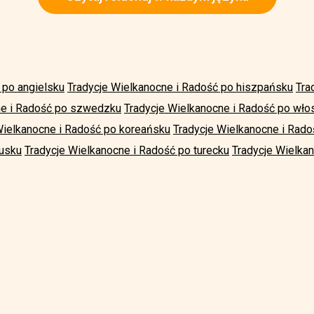
 po angielsku
Tradycje Wielkanocne i Radość po hiszpańsku
Tra
ne i Radość po szwedzku
Tradycje Wielkanocne i Radość po wło
Wielkanocne i Radość po koreańsku
Tradycje Wielkanocne i Rado
cusku
Tradycje Wielkanocne i Radość po turecku
Tradycje Wielkan