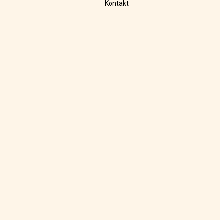
Kontakt