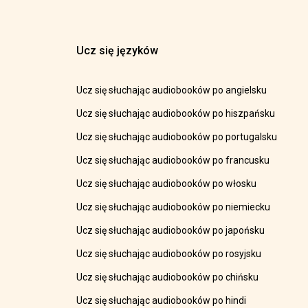
Ucz się języków
Ucz się słuchając audiobooków po angielsku
Ucz się słuchając audiobooków po hiszpańsku
Ucz się słuchając audiobooków po portugalsku
Ucz się słuchając audiobooków po francusku
Ucz się słuchając audiobooków po włosku
Ucz się słuchając audiobooków po niemiecku
Ucz się słuchając audiobooków po japońsku
Ucz się słuchając audiobooków po rosyjsku
Ucz się słuchając audiobooków po chińsku
Ucz się słuchając audiobooków po hindi