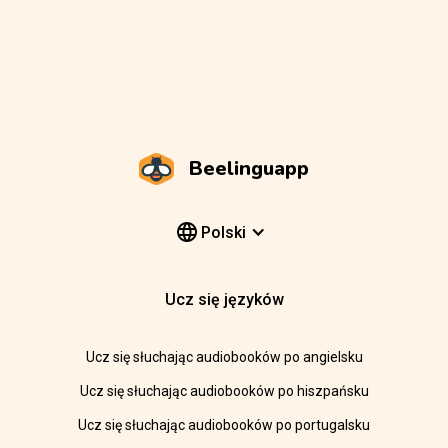
Beelinguapp
Polski
Ucz się języków
Ucz się słuchając audiobooków po angielsku
Ucz się słuchając audiobooków po hiszpańsku
Ucz się słuchając audiobooków po portugalsku