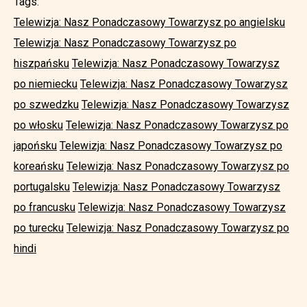
Tags:
Telewizja: Nasz Ponadczasowy Towarzysz po angielsku
Telewizja: Nasz Ponadczasowy Towarzysz po
hiszpańsku
Telewizja: Nasz Ponadczasowy Towarzysz
po niemiecku
Telewizja: Nasz Ponadczasowy Towarzysz
po szwedzku
Telewizja: Nasz Ponadczasowy Towarzysz
po włosku
Telewizja: Nasz Ponadczasowy Towarzysz po
japońsku
Telewizja: Nasz Ponadczasowy Towarzysz po
koreańsku
Telewizja: Nasz Ponadczasowy Towarzysz po
portugalsku
Telewizja: Nasz Ponadczasowy Towarzysz
po francusku
Telewizja: Nasz Ponadczasowy Towarzysz
po turecku
Telewizja: Nasz Ponadczasowy Towarzysz po
hindi