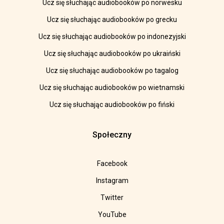
Ucz się słuchając audiobooków po norwesku
Ucz się słuchając audiobooków po grecku
Ucz się słuchając audiobooków po indonezyjski
Ucz się słuchając audiobooków po ukraiński
Ucz się słuchając audiobooków po tagalog
Ucz się słuchając audiobooków po wietnamski
Ucz się słuchając audiobooków po fiński
Społeczny
Facebook
Instagram
Twitter
YouTube