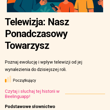
Telewizja: Nasz
Ponadczasowy
Towarzysz
Poznaj ewolucję i wpływ telewizji od jej
wynalezienia do dzisiejszej roli.
Początkujący
Czytaj i słuchaj tej historii w
Beelinguapp!
Podstawowe słownictwo