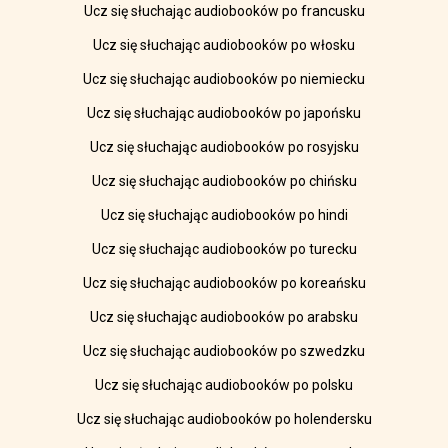
Ucz się słuchając audiobooków po francusku
Ucz się słuchając audiobooków po włosku
Ucz się słuchając audiobooków po niemiecku
Ucz się słuchając audiobooków po japońsku
Ucz się słuchając audiobooków po rosyjsku
Ucz się słuchając audiobooków po chińsku
Ucz się słuchając audiobooków po hindi
Ucz się słuchając audiobooków po turecku
Ucz się słuchając audiobooków po koreańsku
Ucz się słuchając audiobooków po arabsku
Ucz się słuchając audiobooków po szwedzku
Ucz się słuchając audiobooków po polsku
Ucz się słuchając audiobooków po holendersku