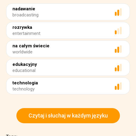
nadawanie
broadcasting
rozrywka
entertainment
na całym świecie
worldwide
edukacyjny
educational
technologia
technology
Czytaj i słuchaj w każdym języku