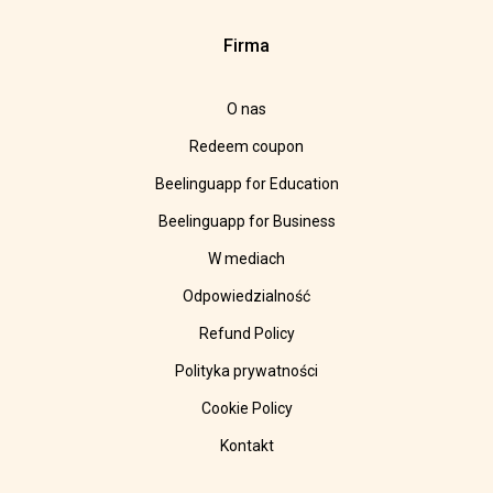
Firma
O nas
Redeem coupon
Beelinguapp for Education
Beelinguapp for Business
W mediach
Odpowiedzialność
Refund Policy
Polityka prywatności
Cookie Policy
Kontakt