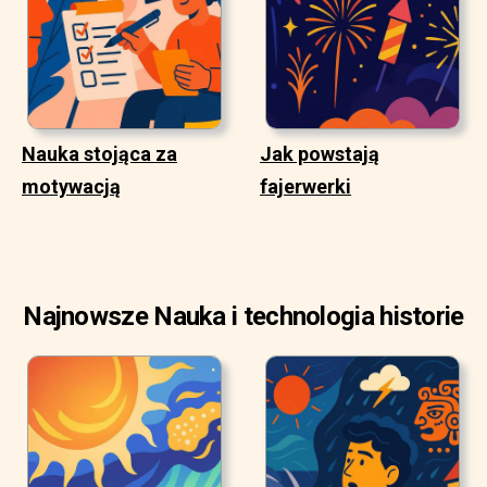
Nauka stojąca za
Jak powstają
motywacją
fajerwerki
Najnowsze Nauka i technologia historie