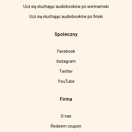
Ucz się słuchając audiobooków po wietnamski
Ucz się słuchając audiobooków po fiński
Społeczny
Facebook
Instagram
Twitter
YouTube
Firma
O nas
Redeem coupon