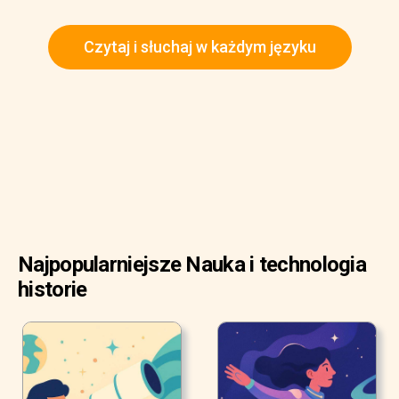
Czytaj i słuchaj w każdym języku
Najpopularniejsze Nauka i technologia
historie