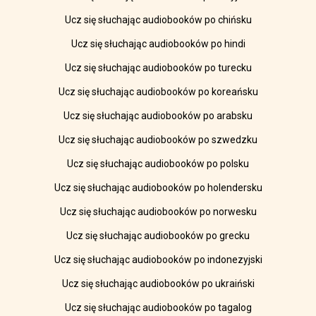
Ucz się słuchając audiobooków po chińsku
Ucz się słuchając audiobooków po hindi
Ucz się słuchając audiobooków po turecku
Ucz się słuchając audiobooków po koreańsku
Ucz się słuchając audiobooków po arabsku
Ucz się słuchając audiobooków po szwedzku
Ucz się słuchając audiobooków po polsku
Ucz się słuchając audiobooków po holendersku
Ucz się słuchając audiobooków po norwesku
Ucz się słuchając audiobooków po grecku
Ucz się słuchając audiobooków po indonezyjski
Ucz się słuchając audiobooków po ukraiński
Ucz się słuchając audiobooków po tagalog