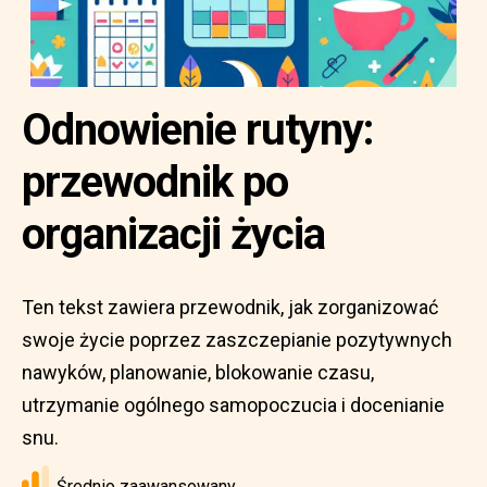
Odnowienie rutyny:
przewodnik po
organizacji życia
Ten tekst zawiera przewodnik, jak zorganizować
swoje życie poprzez zaszczepianie pozytywnych
nawyków, planowanie, blokowanie czasu,
utrzymanie ogólnego samopoczucia i docenianie
snu.
Średnio zaawansowany