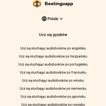
Beelinguapp
Polski
Ucz się języków
Ucz się słuchając audiobooków po angielsku
Ucz się słuchając audiobooków po hiszpańsku
Ucz się słuchając audiobooków po portugalsku
Ucz się słuchając audiobooków po francusku
Ucz się słuchając audiobooków po włosku
Ucz się słuchając audiobooków po niemiecku
Ucz się słuchając audiobooków po japońsku
Ucz się słuchając audiobooków po rosyjsku