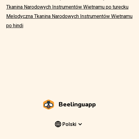
Tkanina Narodowych Instrumentów Wietnamu po turecku
Melodyczna Tkanina Narodowych Instrumentów Wietnamu
po hindi
Beelinguapp
Polski