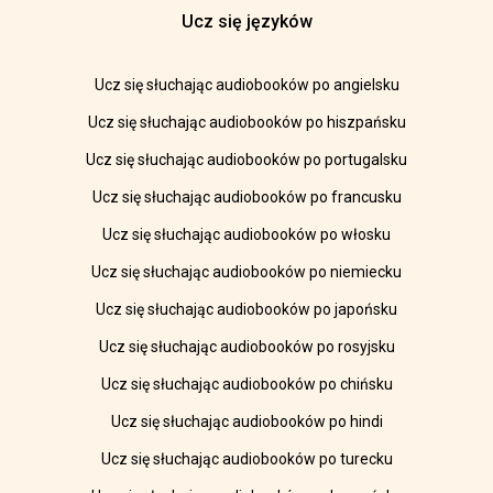
Ucz się języków
Ucz się słuchając audiobooków po angielsku
Ucz się słuchając audiobooków po hiszpańsku
Ucz się słuchając audiobooków po portugalsku
Ucz się słuchając audiobooków po francusku
Ucz się słuchając audiobooków po włosku
Ucz się słuchając audiobooków po niemiecku
Ucz się słuchając audiobooków po japońsku
Ucz się słuchając audiobooków po rosyjsku
Ucz się słuchając audiobooków po chińsku
Ucz się słuchając audiobooków po hindi
Ucz się słuchając audiobooków po turecku