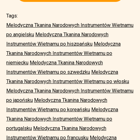
Tags:
Melodyczna Tkanina Narodowych Instrumentów Wietnamu
po angielsku
Melodyczna Tkanina Narodowych
Instrumentów Wietnamu po hiszpańsku
Melodyczna
Tkanina Narodowych Instrumentów Wietnamu po
niemiecku
Melodyczna Tkanina Narodowych
Instrumentów Wietnamu po szwedzku
Melodyczna
Tkanina Narodowych Instrumentów Wietnamu po włosku
Melodyczna Tkanina Narodowych Instrumentów Wietnamu
po japońsku
Melodyczna Tkanina Narodowych
Instrumentów Wietnamu po koreańsku
Melodyczna
Tkanina Narodowych Instrumentów Wietnamu po
portugalsku
Melodyczna Tkanina Narodowych
Instrumentów Wietnamu po francusku
Melodyczna