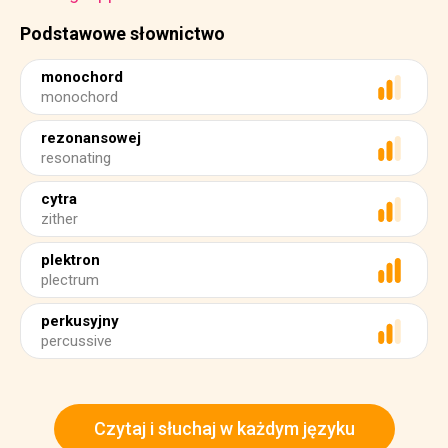
Podstawowe słownictwo
monochord
monochord
rezonansowej
resonating
cytra
zither
plektron
plectrum
perkusyjny
percussive
Czytaj i słuchaj w każdym języku