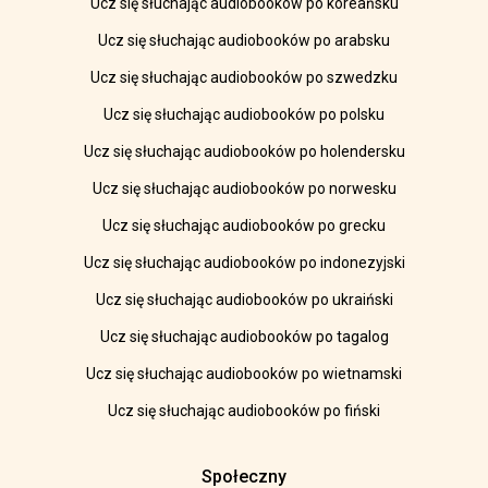
Ucz się słuchając audiobooków po koreańsku
Ucz się słuchając audiobooków po arabsku
Ucz się słuchając audiobooków po szwedzku
Ucz się słuchając audiobooków po polsku
Ucz się słuchając audiobooków po holendersku
Ucz się słuchając audiobooków po norwesku
Ucz się słuchając audiobooków po grecku
Ucz się słuchając audiobooków po indonezyjski
Ucz się słuchając audiobooków po ukraiński
Ucz się słuchając audiobooków po tagalog
Ucz się słuchając audiobooków po wietnamski
Ucz się słuchając audiobooków po fiński
Społeczny