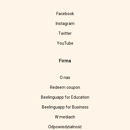
Facebook
Instagram
Twitter
YouTube
Firma
O nas
Redeem coupon
Beelinguapp for Education
Beelinguapp for Business
W mediach
Odpowiedzialność