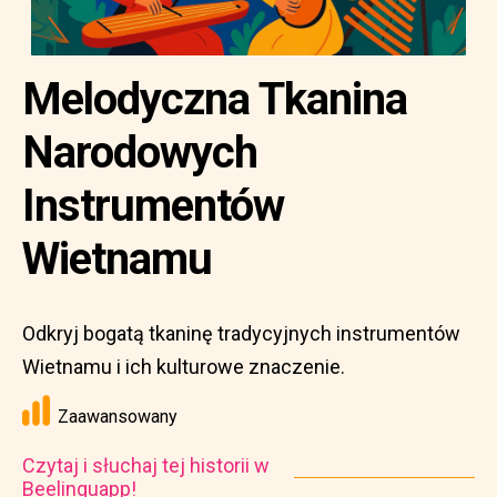
Melodyczna Tkanina
Narodowych
Instrumentów
Wietnamu
Odkryj bogatą tkaninę tradycyjnych instrumentów
Wietnamu i ich kulturowe znaczenie.
Zaawansowany
Czytaj i słuchaj tej historii w
Beelinguapp!