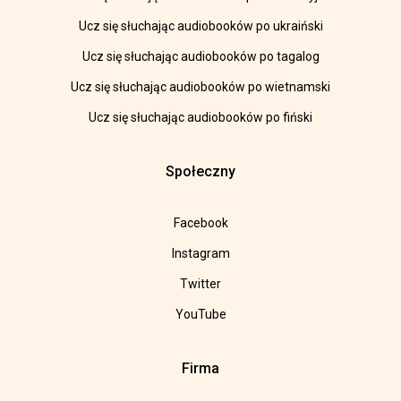
Ucz się słuchając audiobooków po ukraiński
Ucz się słuchając audiobooków po tagalog
Ucz się słuchając audiobooków po wietnamski
Ucz się słuchając audiobooków po fiński
Społeczny
Facebook
Instagram
Twitter
YouTube
Firma