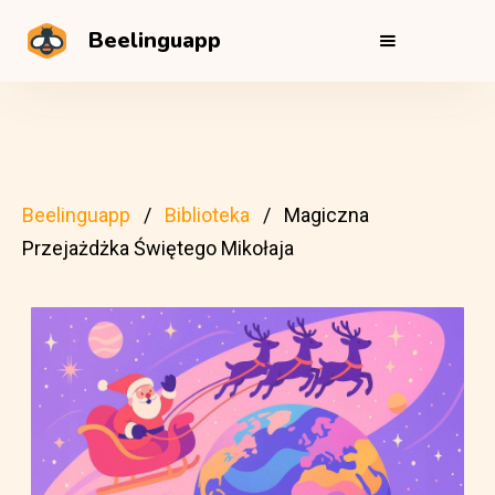
Beelinguapp
Beelinguapp
Biblioteka
Magiczna
Przejażdżka Świętego Mikołaja