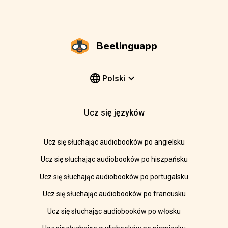
Beelinguapp
Polski
Ucz się języków
Ucz się słuchając audiobooków po angielsku
Ucz się słuchając audiobooków po hiszpańsku
Ucz się słuchając audiobooków po portugalsku
Ucz się słuchając audiobooków po francusku
Ucz się słuchając audiobooków po włosku