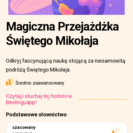
Magiczna Przejażdżka
Świętego Mikołaja
Odkryj fascynującą naukę stojącą za niesamowitą
podróżą Świętego Mikołaja.
Średnio zaawansowany
Czytaj i słuchaj tej historii w
Beelinguapp!
Podstawowe słownictwo
szacowany