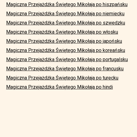
Magiczna Przejażdżka Świętego Mikołaja po hiszpańsku
Magiczna Przejażdżka Świętego Mikołaja po niemiecku
Magiczna Przejażdżka Świętego Mikołaja po szwedzku
Magiczna Przejażdżka Świętego Mikołaja po włosku
Magiczna Przejażdżka Świętego Mikołaja po japońsku
Magiczna Przejażdżka Świętego Mikołaja po koreańsku
Magiczna Przejażdżka Świętego Mikołaja po portugalsku
Magiczna Przejażdżka Świętego Mikołaja po francusku
Magiczna Przejażdżka Świętego Mikołaja po turecku
Magiczna Przejażdżka Świętego Mikołaja po hindi