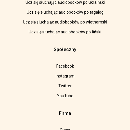
Ucz się słuchając audiobooków po ukraiński
Ucz się słuchając audiobooków po tagalog
Ucz się słuchając audiobooków po wietnamski
Ucz się słuchając audiobooków po fiński
Społeczny
Facebook
Instagram
Twitter
YouTube
Firma