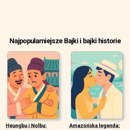
Najpopularniejsze Bajki i bajki historie
Heungbu i Nolbu:
Amazońska legenda;