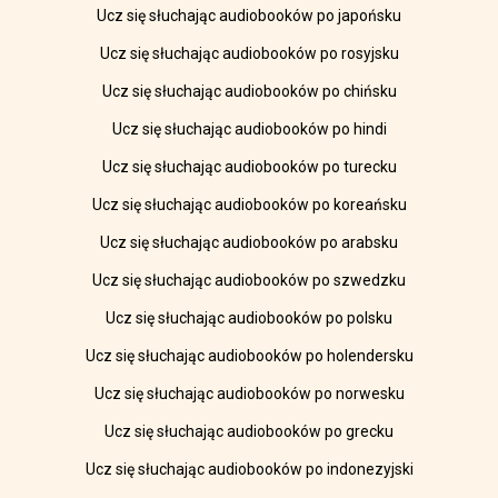
Ucz się słuchając audiobooków po japońsku
Ucz się słuchając audiobooków po rosyjsku
Ucz się słuchając audiobooków po chińsku
Ucz się słuchając audiobooków po hindi
Ucz się słuchając audiobooków po turecku
Ucz się słuchając audiobooków po koreańsku
Ucz się słuchając audiobooków po arabsku
Ucz się słuchając audiobooków po szwedzku
Ucz się słuchając audiobooków po polsku
Ucz się słuchając audiobooków po holendersku
Ucz się słuchając audiobooków po norwesku
Ucz się słuchając audiobooków po grecku
Ucz się słuchając audiobooków po indonezyjski