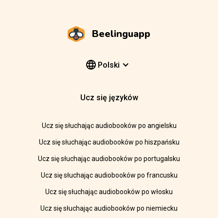
Beelinguapp
Polski
Ucz się języków
Ucz się słuchając audiobooków po angielsku
Ucz się słuchając audiobooków po hiszpańsku
Ucz się słuchając audiobooków po portugalsku
Ucz się słuchając audiobooków po francusku
Ucz się słuchając audiobooków po włosku
Ucz się słuchając audiobooków po niemiecku