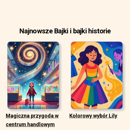
Najnowsze Bajki i bajki historie
Magiczna przygoda w
Kolorowy wybór Lily
centrum handlowym