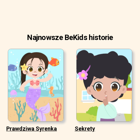
Najnowsze BeKids historie
Prawdziwa Syrenka
Sekrety