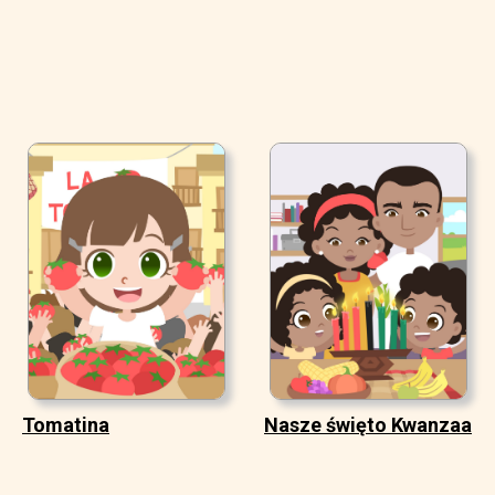
Tomatina
Nasze święto Kwanzaa