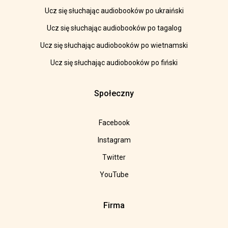
Ucz się słuchając audiobooków po ukraiński
Ucz się słuchając audiobooków po tagalog
Ucz się słuchając audiobooków po wietnamski
Ucz się słuchając audiobooków po fiński
Społeczny
Facebook
Instagram
Twitter
YouTube
Firma