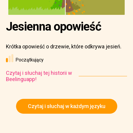
Jesienna opowieść
Krótka opowieść o drzewie, które odkrywa jesień.
Początkujący
Czytaj i słuchaj tej historii w
Beelinguapp!
Czytaj i słuchaj w każdym języku