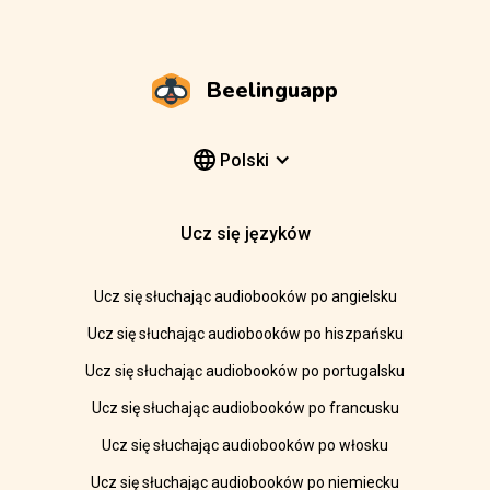
Beelinguapp
Polski
Ucz się języków
Ucz się słuchając audiobooków po angielsku
Ucz się słuchając audiobooków po hiszpańsku
Ucz się słuchając audiobooków po portugalsku
Ucz się słuchając audiobooków po francusku
Ucz się słuchając audiobooków po włosku
Ucz się słuchając audiobooków po niemiecku