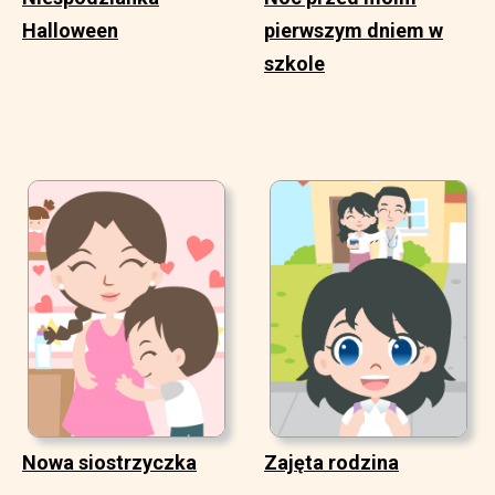
Halloween
pierwszym dniem w
szkole
Nowa siostrzyczka
Zajęta rodzina