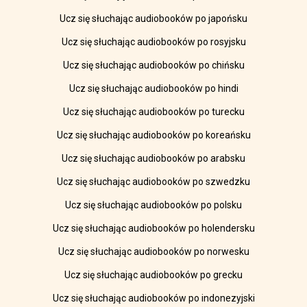
Ucz się słuchając audiobooków po japońsku
Ucz się słuchając audiobooków po rosyjsku
Ucz się słuchając audiobooków po chińsku
Ucz się słuchając audiobooków po hindi
Ucz się słuchając audiobooków po turecku
Ucz się słuchając audiobooków po koreańsku
Ucz się słuchając audiobooków po arabsku
Ucz się słuchając audiobooków po szwedzku
Ucz się słuchając audiobooków po polsku
Ucz się słuchając audiobooków po holendersku
Ucz się słuchając audiobooków po norwesku
Ucz się słuchając audiobooków po grecku
Ucz się słuchając audiobooków po indonezyjski