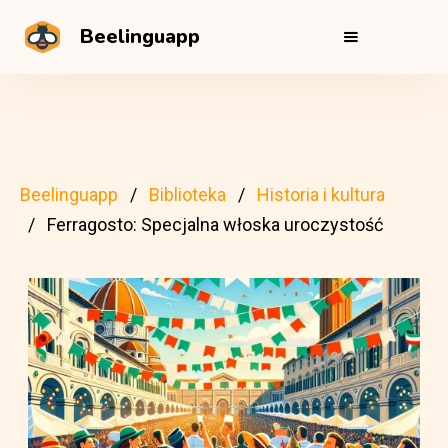
Beelinguapp
Beelinguapp
Biblioteka
Historia i kultura
Ferragosto: Specjalna włoska uroczystość