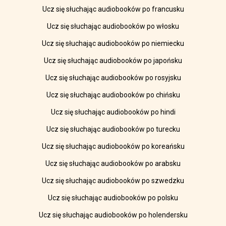
Ucz się słuchając audiobooków po francusku
Ucz się słuchając audiobooków po włosku
Ucz się słuchając audiobooków po niemiecku
Ucz się słuchając audiobooków po japońsku
Ucz się słuchając audiobooków po rosyjsku
Ucz się słuchając audiobooków po chińsku
Ucz się słuchając audiobooków po hindi
Ucz się słuchając audiobooków po turecku
Ucz się słuchając audiobooków po koreańsku
Ucz się słuchając audiobooków po arabsku
Ucz się słuchając audiobooków po szwedzku
Ucz się słuchając audiobooków po polsku
Ucz się słuchając audiobooków po holendersku