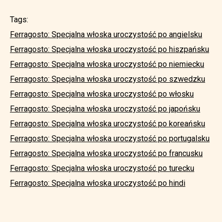
Tags:
Ferragosto: Specjalna włoska uroczystość po angielsku
Ferragosto: Specjalna włoska uroczystość po hiszpańsku
Ferragosto: Specjalna włoska uroczystość po niemiecku
Ferragosto: Specjalna włoska uroczystość po szwedzku
Ferragosto: Specjalna włoska uroczystość po włosku
Ferragosto: Specjalna włoska uroczystość po japońsku
Ferragosto: Specjalna włoska uroczystość po koreańsku
Ferragosto: Specjalna włoska uroczystość po portugalsku
Ferragosto: Specjalna włoska uroczystość po francusku
Ferragosto: Specjalna włoska uroczystość po turecku
Ferragosto: Specjalna włoska uroczystość po hindi