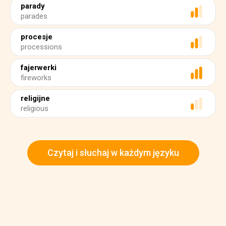
parady
parades
procesje
processions
fajerwerki
fireworks
religijne
religious
Czytaj i słuchaj w każdym języku