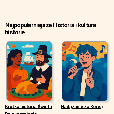
Najpopularniejsze Historia i kultura
historie
Krótka historia Święta
Nadążanie za Koreą