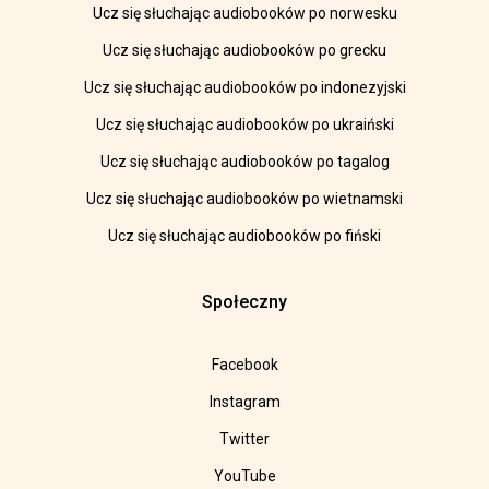
Ucz się słuchając audiobooków po norwesku
Ucz się słuchając audiobooków po grecku
Ucz się słuchając audiobooków po indonezyjski
Ucz się słuchając audiobooków po ukraiński
Ucz się słuchając audiobooków po tagalog
Ucz się słuchając audiobooków po wietnamski
Ucz się słuchając audiobooków po fiński
Społeczny
Facebook
Instagram
Twitter
YouTube