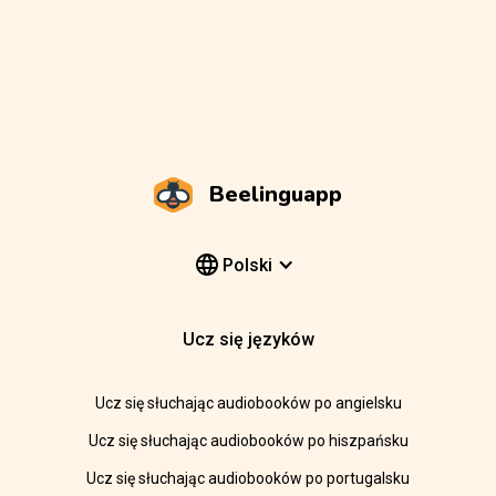
Beelinguapp
Polski
Ucz się języków
Ucz się słuchając audiobooków po angielsku
Ucz się słuchając audiobooków po hiszpańsku
Ucz się słuchając audiobooków po portugalsku