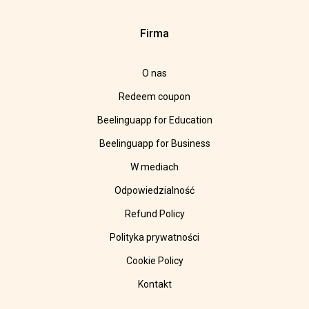
Firma
O nas
Redeem coupon
Beelinguapp for Education
Beelinguapp for Business
W mediach
Odpowiedzialność
Refund Policy
Polityka prywatności
Cookie Policy
Kontakt