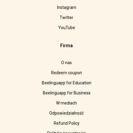
Instagram
Twitter
YouTube
Firma
O nas
Redeem coupon
Beelinguapp for Education
Beelinguapp for Business
W mediach
Odpowiedzialność
Refund Policy