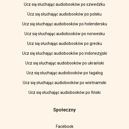
Ucz się słuchając audiobooków po szwedzku
Ucz się słuchając audiobooków po polsku
Ucz się słuchając audiobooków po holendersku
Ucz się słuchając audiobooków po norwesku
Ucz się słuchając audiobooków po grecku
Ucz się słuchając audiobooków po indonezyjski
Ucz się słuchając audiobooków po ukraiński
Ucz się słuchając audiobooków po tagalog
Ucz się słuchając audiobooków po wietnamski
Ucz się słuchając audiobooków po fiński
Społeczny
Facebook