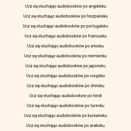
Ucz się słuchając audiobooków po angielsku
Ucz się słuchając audiobooków po hiszpańsku
Ucz się słuchając audiobooków po portugalsku
Ucz się słuchając audiobooków po francusku
Ucz się słuchając audiobooków po włosku
Ucz się słuchając audiobooków po niemiecku
Ucz się słuchając audiobooków po japońsku
Ucz się słuchając audiobooków po rosyjsku
Ucz się słuchając audiobooków po chińsku
Ucz się słuchając audiobooków po hindi
Ucz się słuchając audiobooków po turecku
Ucz się słuchając audiobooków po koreańsku
Ucz się słuchając audiobooków po arabsku