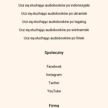
Ucz się słuchając audiobooków po indonezyjski
Ucz się słuchając audiobooków po ukraiński
Ucz się słuchając audiobooków po tagalog
Ucz się słuchając audiobooków po wietnamski
Ucz się słuchając audiobooków po fiński
Społeczny
Facebook
Instagram
Twitter
YouTube
Firma