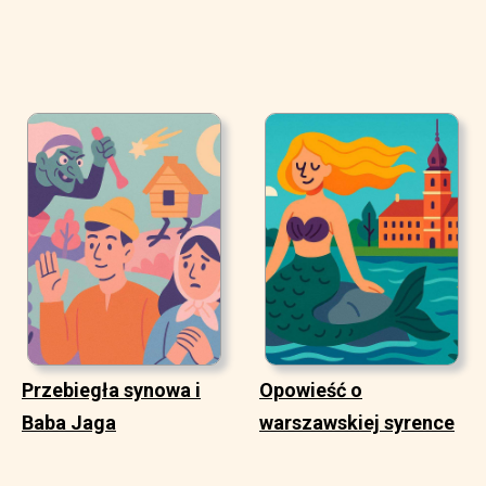
Przebiegła synowa i
Opowieść o
Baba Jaga
warszawskiej syrence