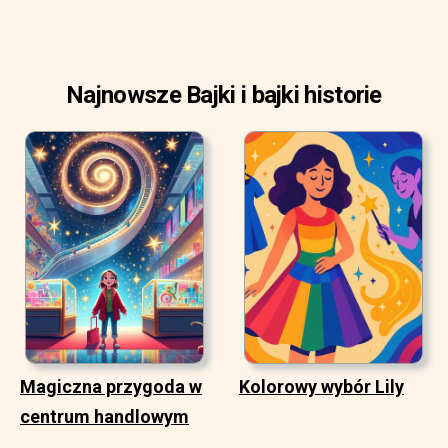
Najnowsze Bajki i bajki historie
Magiczna przygoda w
Kolorowy wybór Lily
centrum handlowym