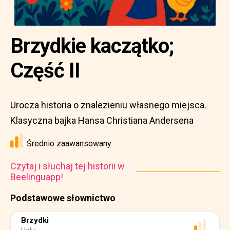
Brzydkie kaczątko;
Część II
Urocza historia o znalezieniu własnego miejsca.
Klasyczna bajka Hansa Christiana Andersena
Średnio zaawansowany
Czytaj i słuchaj tej historii w
Beelinguapp!
Podstawowe słownictwo
Brzydki