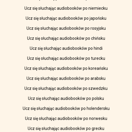
Ucz się słuchając audiobooków po niemiecku
Ucz się słuchając audiobooków po japońsku
Ucz się słuchając audiobooków po rosyjsku
Ucz się słuchając audiobooków po chińsku
Ucz się słuchając audiobooków po hindi
Ucz się słuchając audiobooków po turecku
Ucz się słuchając audiobooków po koreańsku
Ucz się słuchając audiobooków po arabsku
Ucz się słuchając audiobooków po szwedzku
Ucz się słuchając audiobooków po polsku
Ucz się słuchając audiobooków po holendersku
Ucz się słuchając audiobooków po norwesku
Ucz się słuchając audiobooków po grecku