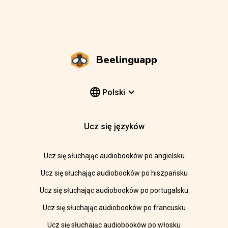
Beelinguapp
Polski
Ucz się języków
Ucz się słuchając audiobooków po angielsku
Ucz się słuchając audiobooków po hiszpańsku
Ucz się słuchając audiobooków po portugalsku
Ucz się słuchając audiobooków po francusku
Ucz się słuchając audiobooków po włosku