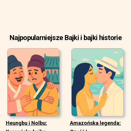
Najpopularniejsze Bajki i bajki historie
Heungbu i Nolbu:
Amazońska legenda;