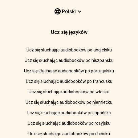
Polski
Ucz się języków
Ucz się słuchając audiobooków po angielsku
Ucz się słuchając audiobooków po hiszpańsku
Ucz się słuchając audiobooków po portugalsku
Ucz się słuchając audiobooków po francusku
Ucz się słuchając audiobooków po włosku
Ucz się słuchając audiobooków po niemiecku
Ucz się słuchając audiobooków po japońsku
Ucz się słuchając audiobooków po rosyjsku
Ucz się słuchając audiobooków po chińsku