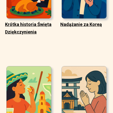
Krótka historia Święta
Nadążanie za Koreą
Dziękczynienia