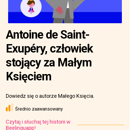
Antoine de Saint-
Exupéry, człowiek
stojący za Małym
Księciem
Dowiedz się o autorze Małego Księcia.
Średnio zaawansowany
Czytaj i słuchaj tej historii w
Beelinguapp!