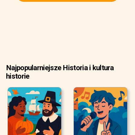
Najpopularniejsze Historia i kultura
historie