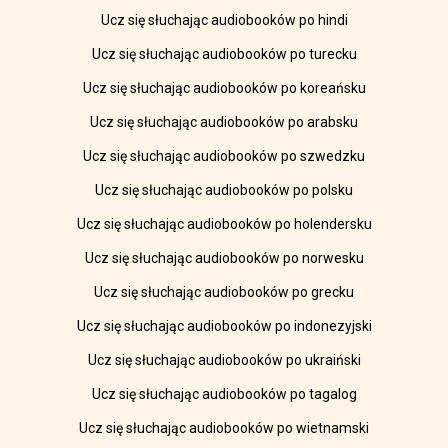
Ucz się słuchając audiobooków po hindi
Ucz się słuchając audiobooków po turecku
Ucz się słuchając audiobooków po koreańsku
Ucz się słuchając audiobooków po arabsku
Ucz się słuchając audiobooków po szwedzku
Ucz się słuchając audiobooków po polsku
Ucz się słuchając audiobooków po holendersku
Ucz się słuchając audiobooków po norwesku
Ucz się słuchając audiobooków po grecku
Ucz się słuchając audiobooków po indonezyjski
Ucz się słuchając audiobooków po ukraiński
Ucz się słuchając audiobooków po tagalog
Ucz się słuchając audiobooków po wietnamski