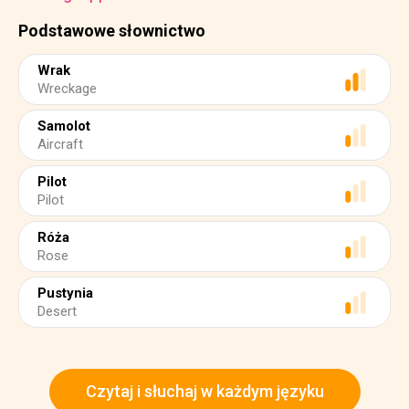
Podstawowe słownictwo
Wrak
Wreckage
Samolot
Aircraft
Pilot
Pilot
Róża
Rose
Pustynia
Desert
Czytaj i słuchaj w każdym języku