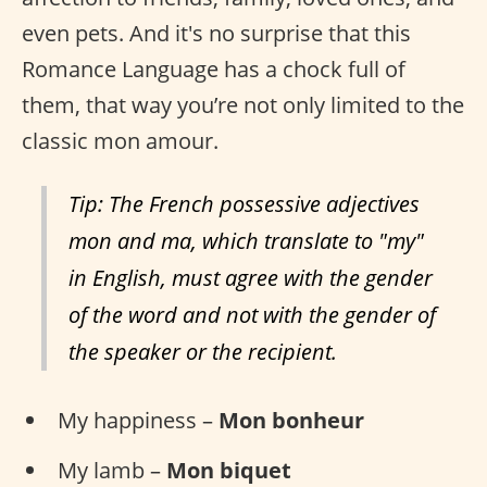
even pets. And it's no surprise that this
Romance Language has a chock full of
them, that way you’re not only limited to the
classic mon amour.
Tip: The French possessive adjectives
mon and ma, which translate to "my"
in English, must agree with the gender
of the word and not with the gender of
the speaker or the recipient.
My happiness –
Mon bonheur
My lamb –
Mon biquet