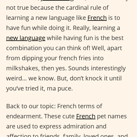
not true because the cardinal rule of
learning a new language like
French
is to
have fun while doing it. Really, learning a
new language
while having fun is the best
combination you can think of! Well, apart
from dipping your french fries into
milkshakes, then yes. Sounds interestingly
weird… we know. But, don’t knock it until
you’ve tried it, ma puce.
Back to our topic: French terms of
endearment. These cute
French
pet names
are used to express admiration and
affection to friends, family, loved ones, and