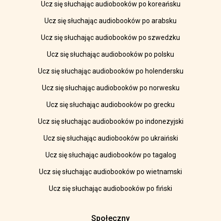
Ucz się słuchając audiobooków po koreańsku
Ucz się słuchając audiobooków po arabsku
Ucz się słuchając audiobooków po szwedzku
Ucz się słuchając audiobooków po polsku
Ucz się słuchając audiobooków po holendersku
Ucz się słuchając audiobooków po norwesku
Ucz się słuchając audiobooków po grecku
Ucz się słuchając audiobooków po indonezyjski
Ucz się słuchając audiobooków po ukraiński
Ucz się słuchając audiobooków po tagalog
Ucz się słuchając audiobooków po wietnamski
Ucz się słuchając audiobooków po fiński
Społeczny