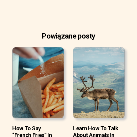
Powiązane posty
How To Say
Learn How To Talk
“French Fries” In
About Animals In