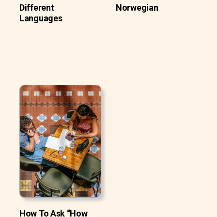
Different
Norwegian
Languages
How To Ask “How