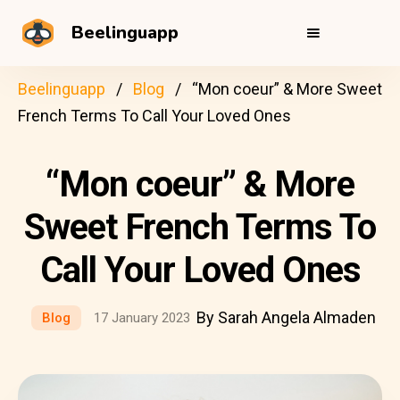
Beelinguapp
Beelinguapp
Blog
“Mon coeur” & More Sweet
French Terms To Call Your Loved Ones
“Mon coeur” & More
Sweet French Terms To
Call Your Loved Ones
By Sarah Angela Almaden
Blog
17 January 2023