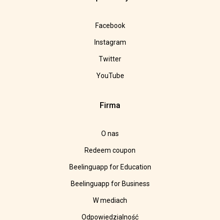
Facebook
Instagram
Twitter
YouTube
Firma
O nas
Redeem coupon
Beelinguapp for Education
Beelinguapp for Business
W mediach
Odpowiedzialność