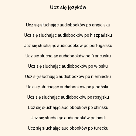
Ucz się języków
Ucz się słuchając audiobooków po angielsku
Ucz się słuchając audiobooków po hiszpańsku
Ucz się słuchając audiobooków po portugalsku
Ucz się słuchając audiobooków po francusku
Ucz się słuchając audiobooków po włosku
Ucz się słuchając audiobooków po niemiecku
Ucz się słuchając audiobooków po japońsku
Ucz się słuchając audiobooków po rosyjsku
Ucz się słuchając audiobooków po chińsku
Ucz się słuchając audiobooków po hindi
Ucz się słuchając audiobooków po turecku