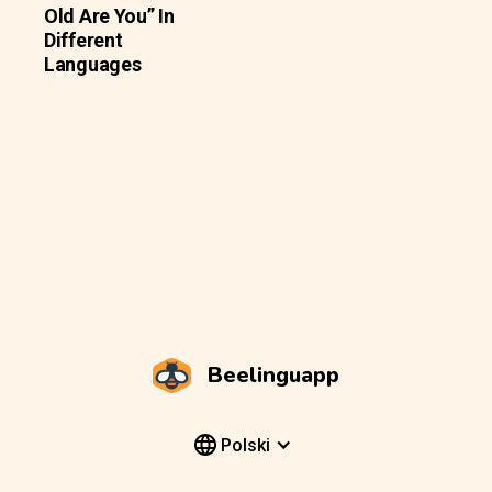
Old Are You” In
Different
Languages
Beelinguapp
Polski