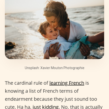
Unsplash: Xavier Mouton Photographie
The cardinal rule of
learning French
is
knowing a list of French terms of
endearment because they just sound too
cute. Ha ha,
just kidding
. No, that is actually