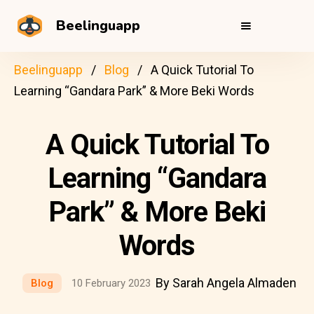
Beelinguapp
Beelinguapp
Blog
A Quick Tutorial To
Learning “Gandara Park” & More Beki Words
A Quick Tutorial To
Learning “Gandara
Park” & More Beki
Words
By Sarah Angela Almaden
Blog
10 February 2023