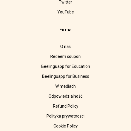
Twitter
YouTube
Firma
O nas
Redeem coupon
Beelinguapp for Education
Beelinguapp for Business
W mediach
Odpowiedzialność
Refund Policy
Polityka prywatności
Cookie Policy