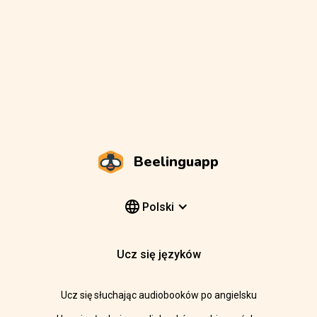
Beelinguapp
Polski
Ucz się języków
Ucz się słuchając audiobooków po angielsku