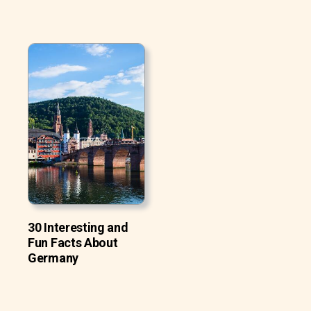
30 Interesting and
Fun Facts About
Germany