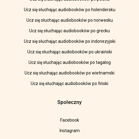
Ucz się słuchając audiobooków po holendersku
Ucz się słuchając audiobooków po norwesku
Ucz się słuchając audiobooków po grecku
Ucz się słuchając audiobooków po indonezyjski
Ucz się słuchając audiobooków po ukraiński
Ucz się słuchając audiobooków po tagalog
Ucz się słuchając audiobooków po wietnamski
Ucz się słuchając audiobooków po fiński
Społeczny
Facebook
Instagram