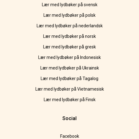
Lær med lydbøker på svensk
Lær med lydbøker på polsk
Lær med lydbøker på nederlandsk
Lær med lydbøker på norsk
Lær med lydbøker på gresk
Lær med lydbøker på Indonesisk
Lær med lydbøker på Ukrainsk
Lær med lydbøker på Tagalog
Lær med lydbøker på Vietnamesisk
Lær med lydbøker på Finsk
Social
Facebook