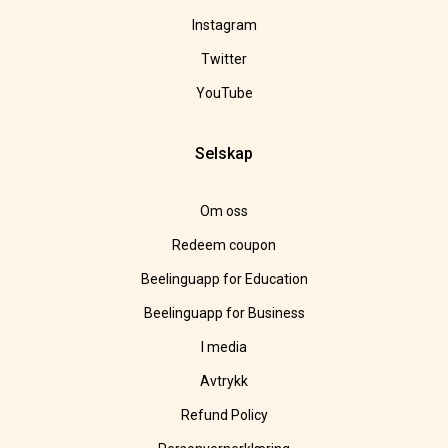
Instagram
Twitter
YouTube
Selskap
Om oss
Redeem coupon
Beelinguapp for Education
Beelinguapp for Business
I media
Avtrykk
Refund Policy