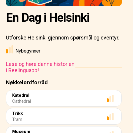
En Dag i Helsinki
Utforske Helsinki gjennom spørsmål og eventyr.
Nybegynner
Lese og høre denne historien
i Beelinguapp!
Nøkkelordforråd
Katedral
Cathedral
Trikk
Tram
Museum