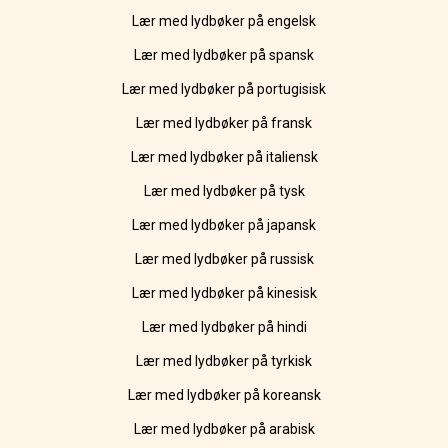
Lær med lydbøker på engelsk
Lær med lydbøker på spansk
Lær med lydbøker på portugisisk
Lær med lydbøker på fransk
Lær med lydbøker på italiensk
Lær med lydbøker på tysk
Lær med lydbøker på japansk
Lær med lydbøker på russisk
Lær med lydbøker på kinesisk
Lær med lydbøker på hindi
Lær med lydbøker på tyrkisk
Lær med lydbøker på koreansk
Lær med lydbøker på arabisk