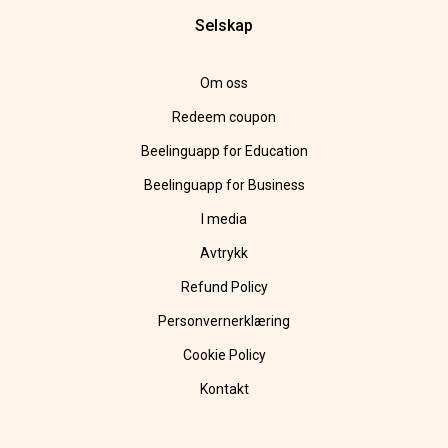
Selskap
Om oss
Redeem coupon
Beelinguapp for Education
Beelinguapp for Business
I media
Avtrykk
Refund Policy
Personvernerklæring
Cookie Policy
Kontakt