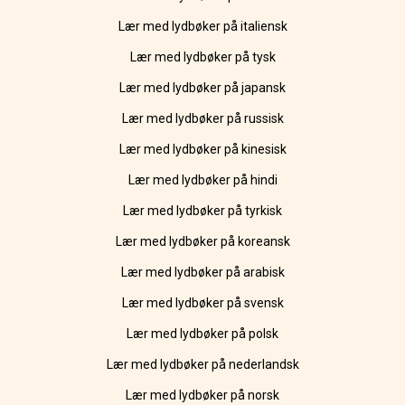
Lær med lydbøker på italiensk
Lær med lydbøker på tysk
Lær med lydbøker på japansk
Lær med lydbøker på russisk
Lær med lydbøker på kinesisk
Lær med lydbøker på hindi
Lær med lydbøker på tyrkisk
Lær med lydbøker på koreansk
Lær med lydbøker på arabisk
Lær med lydbøker på svensk
Lær med lydbøker på polsk
Lær med lydbøker på nederlandsk
Lær med lydbøker på norsk