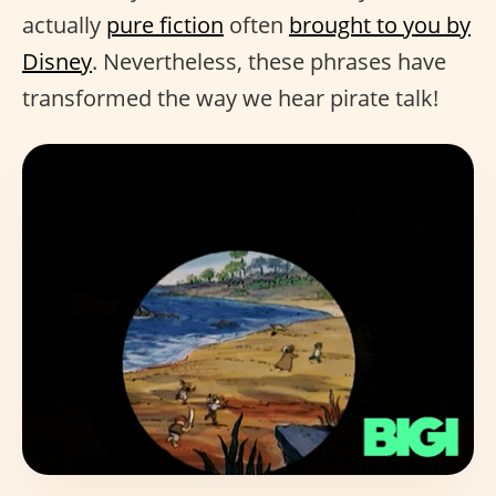
actually
pure fiction
often
brought to you by
Disney
. Nevertheless, these phrases have
transformed the way we hear pirate talk!