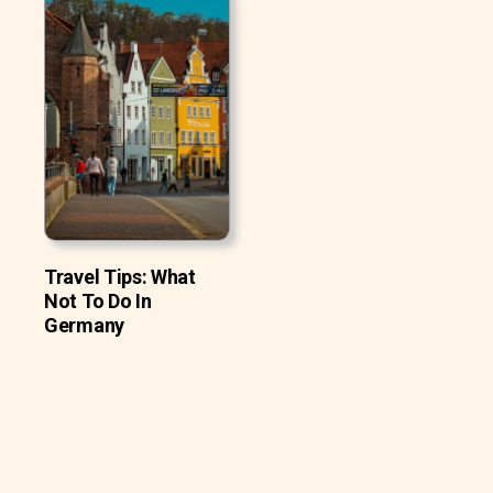
Travel Tips: What
Not To Do In
Germany