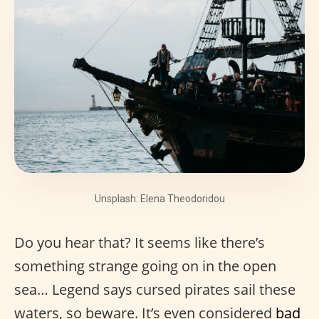
Unsplash: Elena Theodoridou
Do you hear that? It seems like there’s
something strange going on in the open
sea… Legend says cursed pirates sail these
waters, so beware. It’s even considered
bad