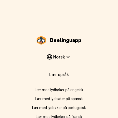
Beelinguapp
Norsk
Lær språk
Lær med lydbøker på engelsk
Lær med lydbøker på spansk
Lær med lydbøker på portugisisk
Lær med lydbøker på fransk