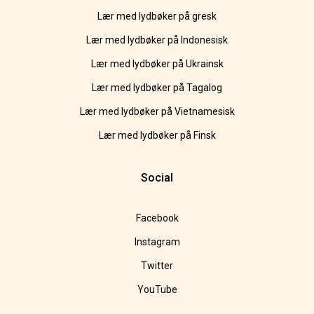
Lær med lydbøker på gresk
Lær med lydbøker på Indonesisk
Lær med lydbøker på Ukrainsk
Lær med lydbøker på Tagalog
Lær med lydbøker på Vietnamesisk
Lær med lydbøker på Finsk
Social
Facebook
Instagram
Twitter
YouTube